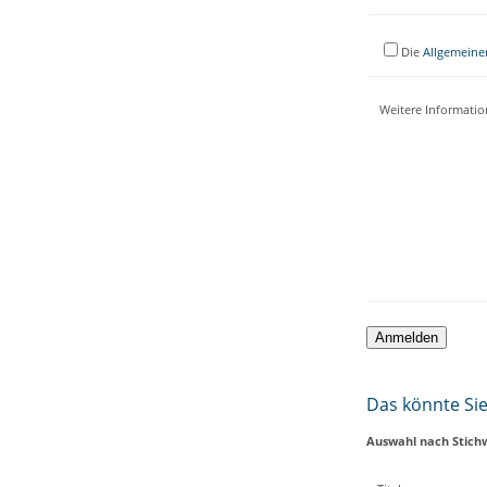
Die
Allgemeine
Weitere Informati
Das könnte Sie 
Auswahl nach Stich