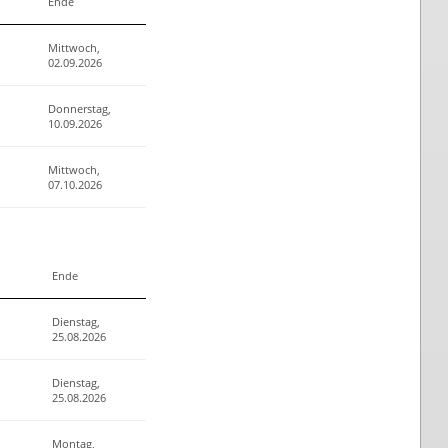
Ende
Mittwoch,
02.09.2026
Donnerstag,
10.09.2026
Mittwoch,
07.10.2026
Ende
Dienstag,
25.08.2026
Dienstag,
25.08.2026
Montag,