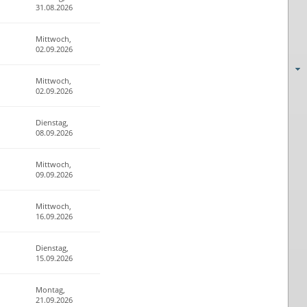
31.08.2026
Mittwoch,
02.09.2026
Mittwoch,
02.09.2026
Dienstag,
08.09.2026
Mittwoch,
09.09.2026
Mittwoch,
16.09.2026
Dienstag,
15.09.2026
Montag,
21.09.2026