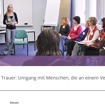
ie Trauer: Umgang mit Menschen, die an einem Ve
Datum