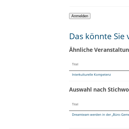
Das könnte Sie v
Ähnliche Veranstaltu
Titel
Interkulturelle Kompetenz
Auswahl nach Stichwo
Titel
Dreamteam werden in der „Büro-Geme