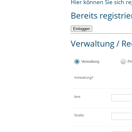
Hier können Sie sich re
Bereits registrie
Verwaltung / Re
Verwaltung
Pr
Verwaltung*
Amt
Straße