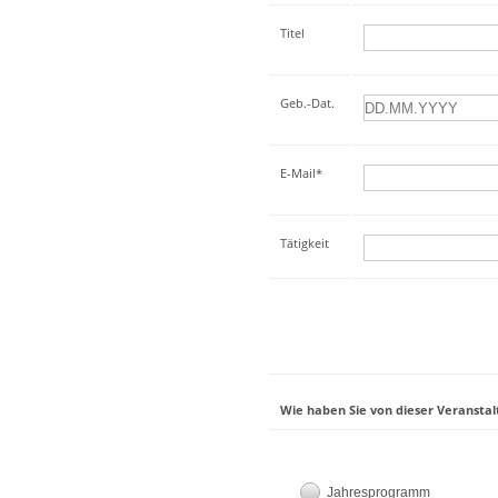
Titel
Geb.-Dat.
E-Mail*
Tätigkeit
Wie haben Sie von dieser Veranstal
Jahresprogramm