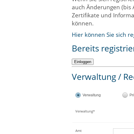
auch Änderungen (bis 
Zertifikate und Informa
können.
Hier können Sie sich re
Bereits registrie
Verwaltung / Re
Verwaltung
Pr
Verwaltung*
Amt