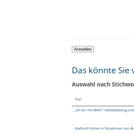
Das könnte Sie v
Auswahl nach Stichwo
Titel
„Ich bin mir Wert!“: Selbststärkung un
Kraftvoll Führen in Situationen von 