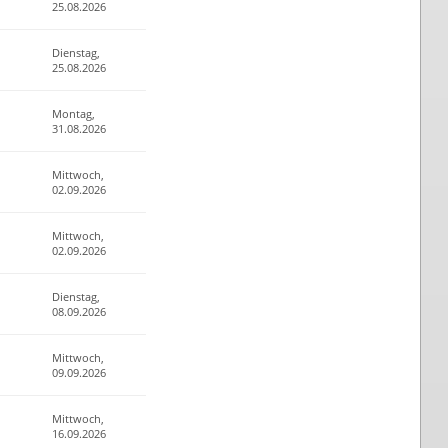
25.08.2026
Dienstag,
25.08.2026
Montag,
31.08.2026
Mittwoch,
02.09.2026
Mittwoch,
02.09.2026
Dienstag,
08.09.2026
Mittwoch,
09.09.2026
Mittwoch,
16.09.2026