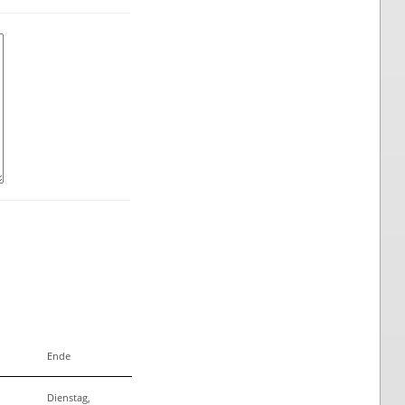
Ende
Dienstag,