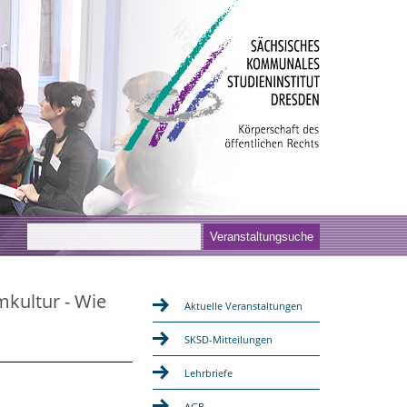
kultur - Wie
Aktuelle Veranstaltungen
SKSD-Mitteilungen
Lehrbriefe
AGB