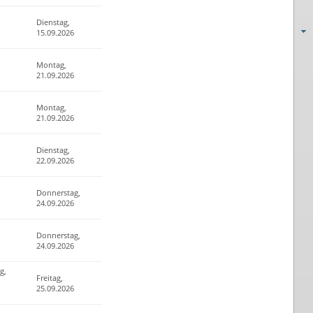
Dienstag,
15.09.2026
Montag,
21.09.2026
Montag,
21.09.2026
Dienstag,
22.09.2026
Donnerstag,
24.09.2026
Donnerstag,
24.09.2026
g,
Freitag,
25.09.2026