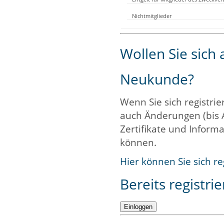
Nichtmitglieder
Wollen Sie sich
Neukunde?
Wenn Sie sich registrie
auch Änderungen (bis 
Zertifikate und Informa
können.
Hier können Sie sich re
Bereits registrie