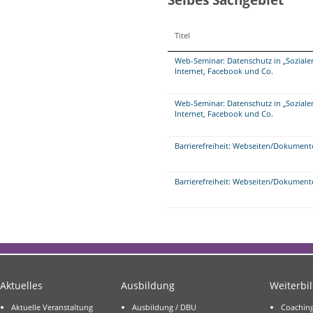
Titel
Web-Seminar: Datenschutz in „Sozialen“
Internet, Facebook und Co.
Web-Seminar: Datenschutz in „Sozialen“
Internet, Facebook und Co.
Barrierefreiheit: Webseiten/Dokument
Barrierefreiheit: Webseiten/Dokument
Aktuelles
Ausbildung
Weiterbi
Aktuelle Veranstaltung
Ausbildung / DBU
Coachin