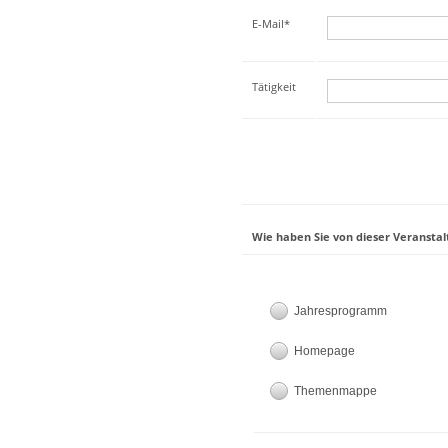
E-Mail*
Tätigkeit
Wie haben Sie von dieser Veranstal
Jahresprogramm
Homepage
Themenmappe