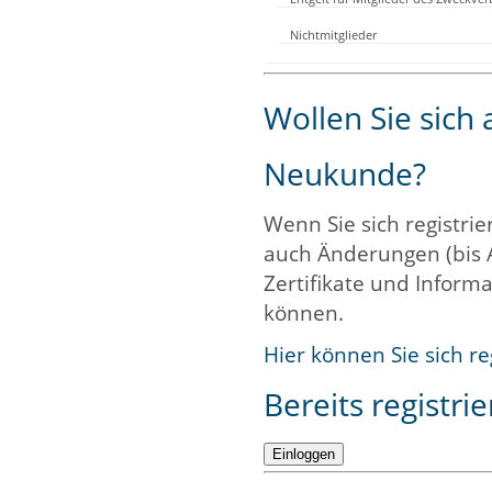
Nichtmitglieder
Wollen Sie sich
Neukunde?
Wenn Sie sich registrie
auch Änderungen (bis 
Zertifikate und Informa
können.
Hier können Sie sich re
Bereits registrie