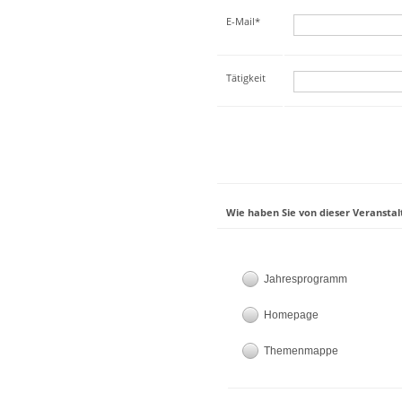
E-Mail*
Tätigkeit
Wie haben Sie von dieser Veranstal
Jahresprogramm
Homepage
Themenmappe