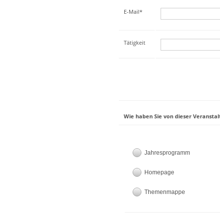
E-Mail*
Tätigkeit
Wie haben Sie von dieser Veranstal
Jahresprogramm
Homepage
Themenmappe