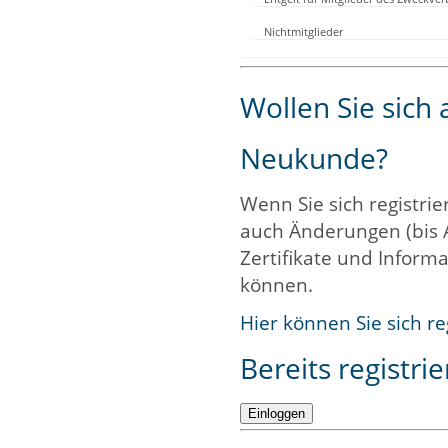
Nichtmitglieder
Wollen Sie sich
Neukunde?
Wenn Sie sich registrie
auch Änderungen (bis 
Zertifikate und Informa
können.
Hier können Sie sich re
Bereits registrie