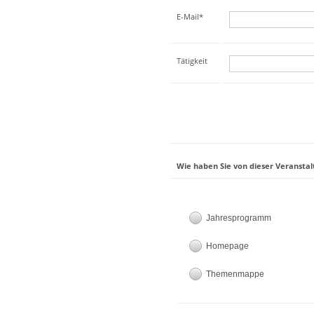
E-Mail*
Tätigkeit
Wie haben Sie von dieser Veranstal
Jahresprogramm
Homepage
Themenmappe