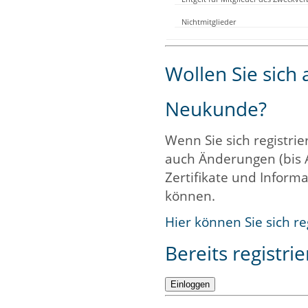
Nichtmitglieder
Wollen Sie sich
Neukunde?
Wenn Sie sich registrie
auch Änderungen (bis 
Zertifikate und Informa
können.
Hier können Sie sich re
Bereits registrie