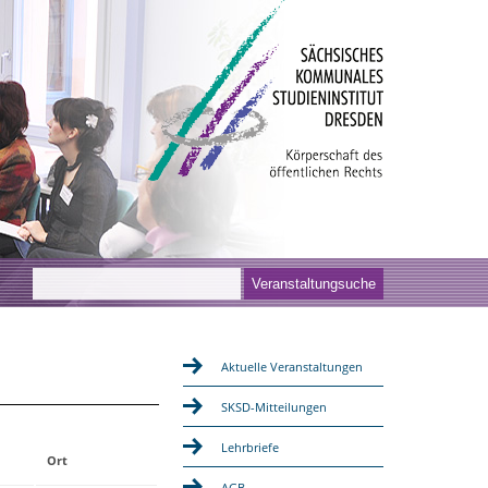
Aktuelle Veranstaltungen
SKSD-Mitteilungen
Lehrbriefe
Ort
AGB