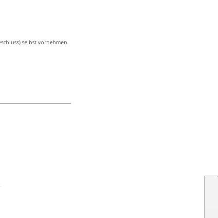
eschluss) selbst vornehmen.