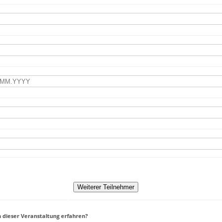
 dieser Veranstaltung erfahren?