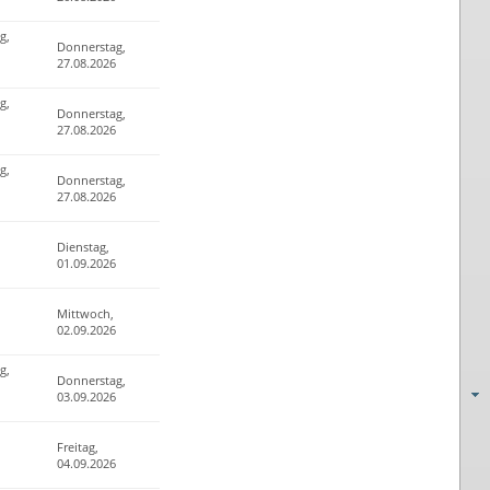
g,
Donnerstag,
27.08.2026
g,
Donnerstag,
27.08.2026
g,
Donnerstag,
27.08.2026
Dienstag,
01.09.2026
Mittwoch,
02.09.2026
g,
Donnerstag,
03.09.2026
Freitag,
04.09.2026