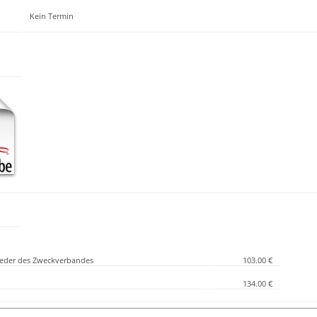
Kein Termin
lieder des Zweckverbandes
103.00 €
134.00 €