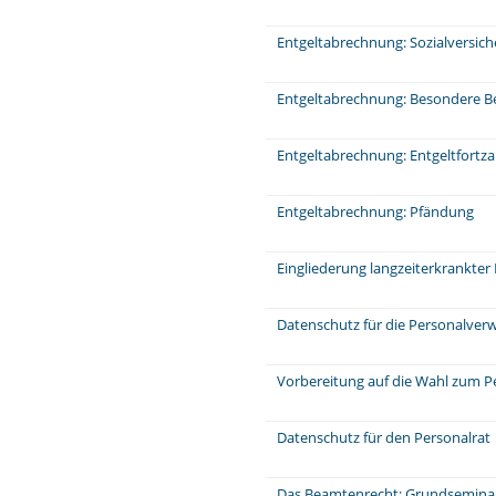
Entgeltabrechnung: Sozialversic
Entgeltabrechnung: Besondere Be
Entgeltabrechnung: Entgeltfortz
Entgeltabrechnung: Pfändung
Eingliederung langzeiterkrankter
Datenschutz für die Personalver
Vorbereitung auf die Wahl zum P
Datenschutz für den Personalrat
Das Beamtenrecht: Grundsemina