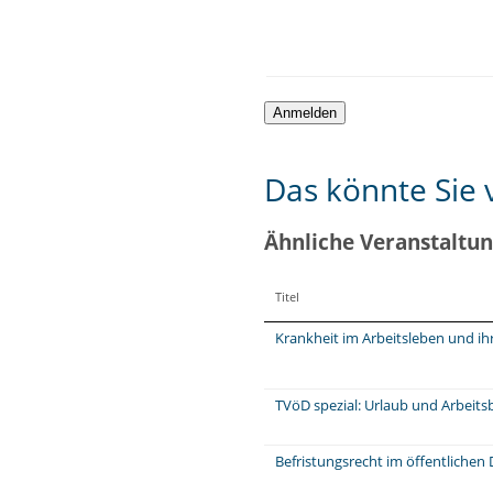
Das könnte Sie v
Ähnliche Veranstaltu
Titel
Krankheit im Arbeitsleben und ih
TVöD spezial: Urlaub und Arbeits
Befristungsrecht im öffentlichen 