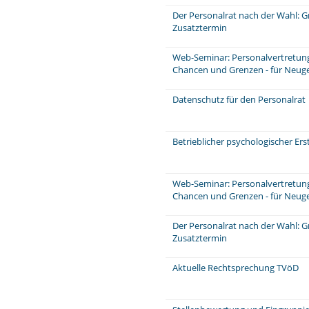
Der Personalrat nach der Wahl: 
Zusatztermin
Web-Seminar: Personalvertretungs
Chancen und Grenzen - für Neuge
Datenschutz für den Personalrat
Betrieblicher psychologischer Er
Web-Seminar: Personalvertretungs
Chancen und Grenzen - für Neuge
Der Personalrat nach der Wahl: 
Zusatztermin
Aktuelle Rechtsprechung TVöD