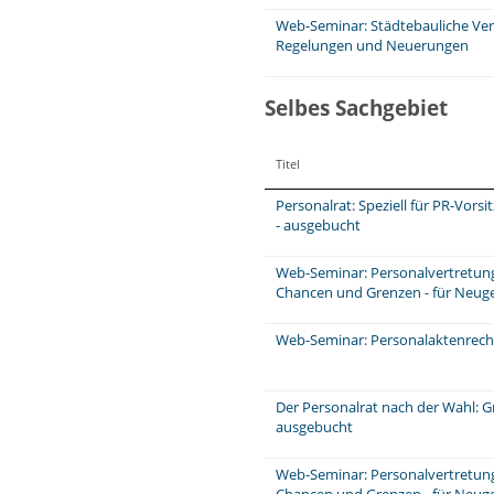
Web-Seminar: Städtebauliche Ver
Regelungen und Neuerungen
Selbes Sachgebiet
Titel
Personalrat: Speziell für PR-Vors
- ausgebucht
Web-Seminar: Personalvertretungs
Chancen und Grenzen - für Neuge
Web-Seminar: Personalaktenrecht
Der Personalrat nach der Wahl: 
ausgebucht
Web-Seminar: Personalvertretungs
Chancen und Grenzen - für Neug