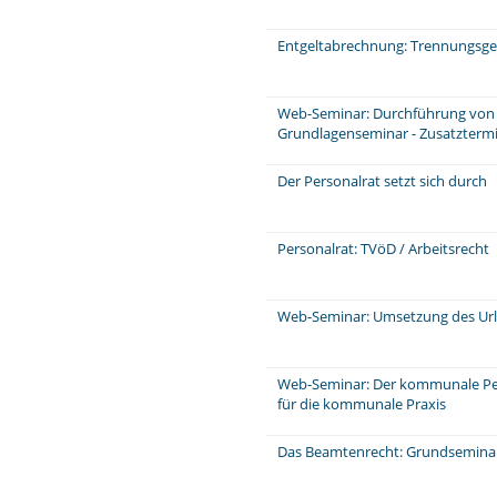
Entgeltabrechnung: Trennungsge
Web-Seminar: Durchführung von 
Grundlagenseminar - Zusatzterm
Der Personalrat setzt sich durch
Personalrat: TVöD / Arbeitsrecht
Web-Seminar: Umsetzung des Ur
Web-Seminar: Der kommunale P
für die kommunale Praxis
Das Beamtenrecht: Grundsemina