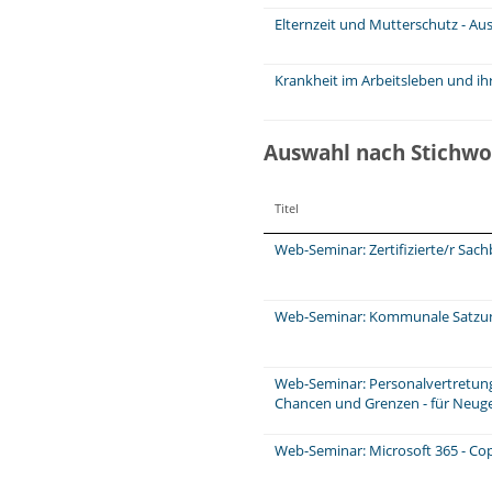
Elternzeit und Mutterschutz - Au
Krankheit im Arbeitsleben und ih
Auswahl nach Stichwo
Titel
Web-Seminar: Zertifizierte/r Sa
Web-Seminar: Kommunale Satzung
Web-Seminar: Personalvertretungs
Chancen und Grenzen - für Neuge
Web-Seminar: Microsoft 365 - Cop