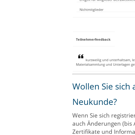
Nichtmitglieder
Teilnehmerfeedback
kurzweilig und unterhaltsam, le
Materialsammlung und Unterlagen gef
Wollen Sie sich
Neukunde?
Wenn Sie sich registrie
auch Änderungen (bis 
Zertifikate und Informa