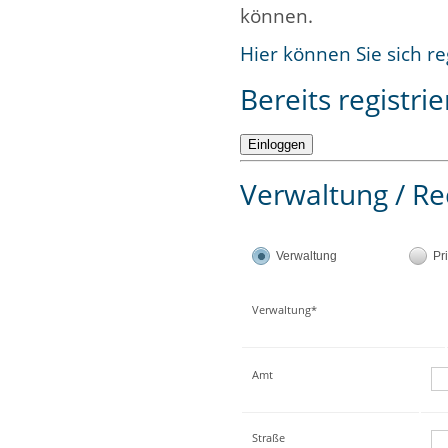
können.
Hier können Sie sich re
Bereits registrie
Verwaltung / Re
Verwaltung
Pr
Verwaltung*
Amt
Straße