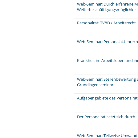
Web-Seminar: Durch erfahrene Mi
Weiterbeschäftigungsmöglichkeit
Personalrat: TVöD / Arbeitsrecht
Web-Seminar: Personalaktenrecht
Krankheit im Arbeitsleben und ih
Web-Seminar: Stellenbewertung 
Grundlagenseminar
Aufgabengebiete des Personalra
Der Personalrat setzt sich durch
Web-Seminar: Teilweise Umwandl