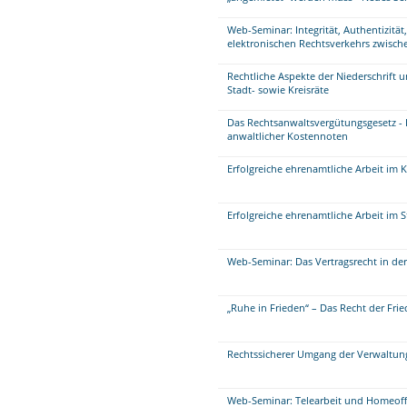
Web-Seminar: Integrität, Authentizität
elektronischen Rechtsverkehrs zwisch
Rechtliche Aspekte der Niederschrift 
Stadt- sowie Kreisräte
Das Rechtsanwaltsvergütungsgesetz - F
anwaltlicher Kostennoten
Erfolgreiche ehrenamtliche Arbeit im K
Erfolgreiche ehrenamtliche Arbeit im 
Web-Seminar: Das Vertragsrecht in der
„Ruhe in Frieden“ – Das Recht der Fri
Rechtssicherer Umgang der Verwaltung
Web-Seminar: Telearbeit und Homeof