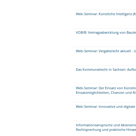
Web-Seminar: Künstliche Intelligenz (
VOB/B: Vertragsabwicklung von Baule
Web-Seminar: Vergaberecht aktuell - 
Das Kommunalrecht in Sachsen: Aufb
Web-Seminar: Der Einsatz von Künstlic
Einsatzmöglichkeiten, Chancen und Ri
Web-Seminar: Innovative und digitale 
Informationsansprüche und Akteneinsi
Rechtsprechung und praktische Hinwe