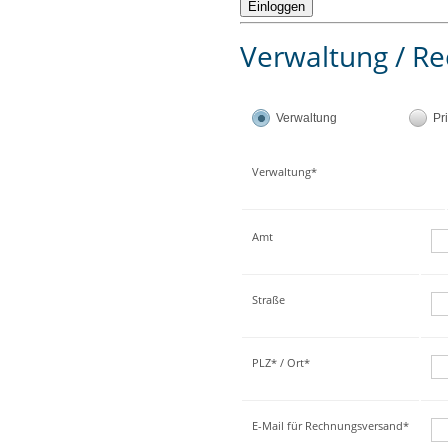
Verwaltung / Re
Verwaltung
Pr
Verwaltung*
Amt
Straße
PLZ* / Ort*
E-Mail für Rechnungsversand*