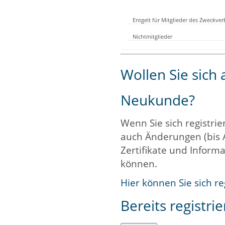
Entgelt für Mitglieder des Zweckve
Nichtmitglieder
Wollen Sie sich
Neukunde?
Wenn Sie sich registrie
auch Änderungen (bis 
Zertifikate und Informa
können.
Hier können Sie sich re
Bereits registrie