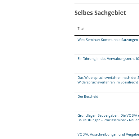
Selbes Sachgebiet
Titel
Web-Seminar: Kommunale Satzungen re
Einführung in das Verwaltungsrecht f
Das Widerspruchsverfahren nach der 
Widerspruchsverfahren im Sozialrecht
Der Bescheid
Grundlagen Bauvergaben: Die VOB/A 
Bauleistungen - Praxisseminar - Neue
VOB/A: Ausschreibungen und Vergabe