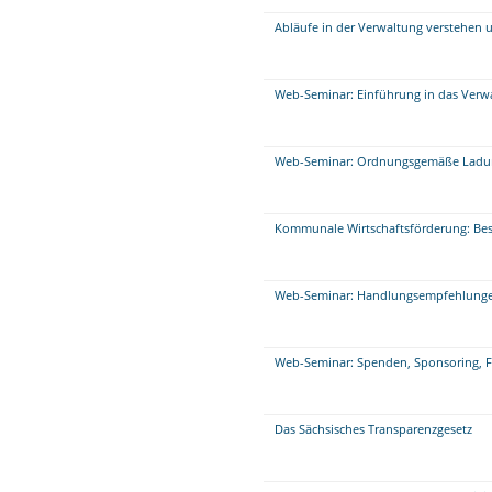
Abläufe in der Verwaltung verstehen u
Web-Seminar: Einführung in das Verwa
Web-Seminar: Ordnungsgemäße Ladung
Kommunale Wirtschaftsförderung: Bes
Web-Seminar: Handlungsempfehlungen
Web-Seminar: Spenden, Sponsoring, 
Das Sächsisches Transparenzgesetz