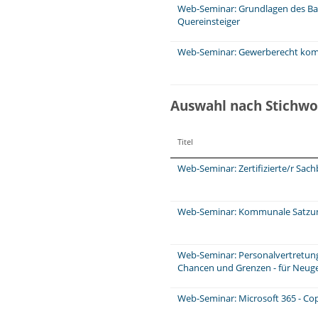
Web-Seminar: Grundlagen des Ba
Quereinsteiger
Web-Seminar: Gewerberecht komp
Auswahl nach Stichwo
Titel
Web-Seminar: Zertifizierte/r Sa
Web-Seminar: Kommunale Satzung
Web-Seminar: Personalvertretungs
Chancen und Grenzen - für Neuge
Web-Seminar: Microsoft 365 - Cop