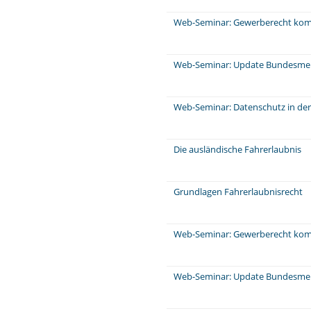
Web-Seminar: Gewerberecht komp
Web-Seminar: Update Bundesme
Web-Seminar: Datenschutz in de
Die ausländische Fahrerlaubnis
Grundlagen Fahrerlaubnisrecht
Web-Seminar: Gewerberecht komp
Web-Seminar: Update Bundesme