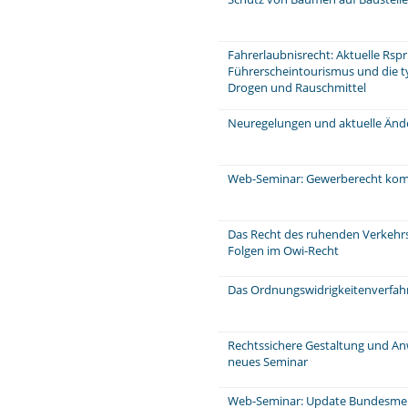
Fahrerlaubnisrecht: Aktuelle Rspr
Führerscheintourismus und die ty
Drogen und Rauschmittel
Neuregelungen und aktuelle Änd
Web-Seminar: Gewerberecht komp
Das Recht des ruhenden Verkehrs,
Folgen im Owi-Recht
Das Ordnungswidrigkeitenverfahr
Rechtssichere Gestaltung und A
neues Seminar
Web-Seminar: Update Bundesme