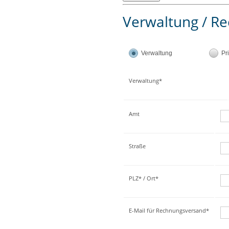
Verwaltung / Re
Verwaltung
Pr
Verwaltung*
Amt
Straße
PLZ* / Ort*
E-Mail für Rechnungsversand*