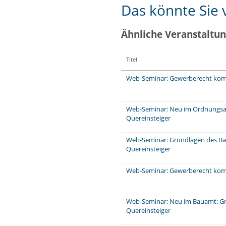
Das könnte Sie v
Ähnliche Veranstaltu
Titel
Web-Seminar: Gewerberecht komp
Web-Seminar: Neu im Ordnungsa
Quereinsteiger
Web-Seminar: Grundlagen des Ba
Quereinsteiger
Web-Seminar: Gewerberecht komp
Web-Seminar: Neu im Bauamt: Gr
Quereinsteiger