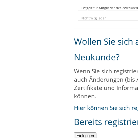
Entgelt für Mitglieder des Zweckve
Nichtmitglieder
Wollen Sie sich
Neukunde?
Wenn Sie sich registrie
auch Änderungen (bis 
Zertifikate und Informa
können.
Hier können Sie sich re
Bereits registrie