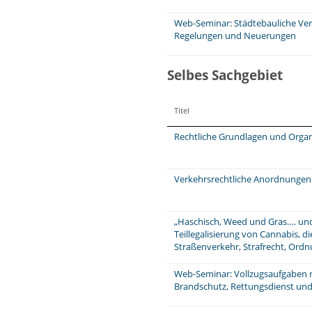
Web-Seminar: Städtebauliche Ver
Regelungen und Neuerungen
Selbes Sachgebiet
Titel
Rechtliche Grundlagen und Organ
Verkehrsrechtliche Anordnungen
„Haschisch, Weed und Gras…. und
Teillegalisierung von Cannabis, di
Straßenverkehr, Strafrecht, Ord
Web-Seminar: Vollzugsaufgaben 
Brandschutz, Rettungsdienst un