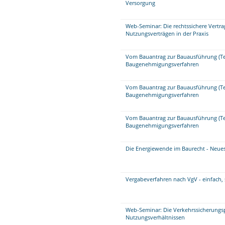
Versorgung
Web-Seminar: Die rechtssichere Vertra
Nutzungsverträgen in der Praxis
Vom Bauantrag zur Bauausführung (Tei
Baugenehmigungsverfahren
Vom Bauantrag zur Bauausführung (Tei
Baugenehmigungsverfahren
Vom Bauantrag zur Bauausführung (Tei
Baugenehmigungsverfahren
Die Energiewende im Baurecht - Neue
Vergabeverfahren nach VgV - einfach,
Web-Seminar: Die Verkehrssicherungspf
Nutzungsverhältnissen