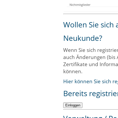
Nichtmitglieder
Wollen Sie sich
Neukunde?
Wenn Sie sich registrie
auch Änderungen (bis 
Zertifikate und Informa
können.
Hier können Sie sich re
Bereits registrie