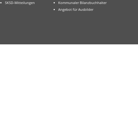
SKSD-Mitteilungen
Kommunaler Bilanzbuchhalter
Angebot für Ausbilder