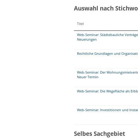
Auswahl nach Stichwo
Titel
Web-Seminar: Städtebauliche Verträg
Neuerungen
Rechtliche Grundlagen und Organisat
Web-Seminar: Der Wohnungsmietvertrag 
Neuer Termin
Web-Seminar: Die Wegefläche als Erbb
Web-Seminar: Investitionen und Insta
Selbes Sachgebiet