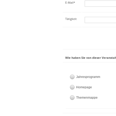
E-Mail*
Tätigkeit
Wie haben Sie von dieser Veranstal
Jahresprogramm
Homepage
Themenmappe