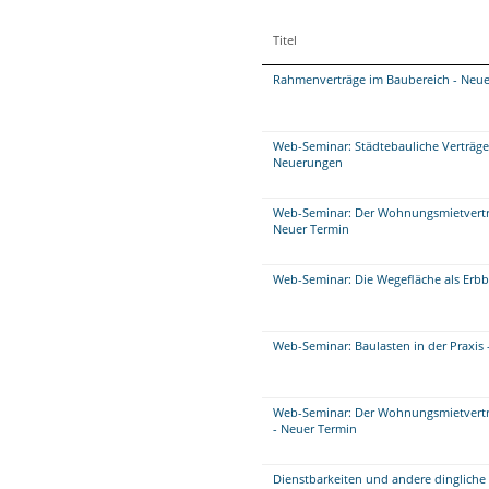
Titel
Rahmenverträge im Baubereich - Neu
Web-Seminar: Städtebauliche Verträg
Neuerungen
Web-Seminar: Der Wohnungsmietvertrag 
Neuer Termin
Web-Seminar: Die Wegefläche als Erbb
Web-Seminar: Baulasten in der Praxis
Web-Seminar: Der Wohnungsmietvertrag
- Neuer Termin
Dienstbarkeiten und andere dingliche 