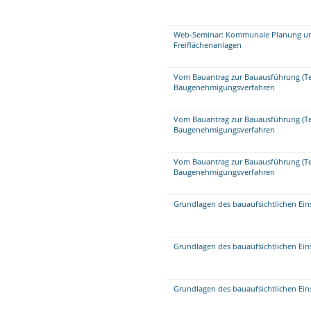
Web-Seminar: Kommunale Planung un
Freiflächenanlagen
Vom Bauantrag zur Bauausführung (Tei
Baugenehmigungsverfahren
Vom Bauantrag zur Bauausführung (Tei
Baugenehmigungsverfahren
Vom Bauantrag zur Bauausführung (Tei
Baugenehmigungsverfahren
Grundlagen des bauaufsichtlichen Einsc
Grundlagen des bauaufsichtlichen Einsc
Grundlagen des bauaufsichtlichen Eins