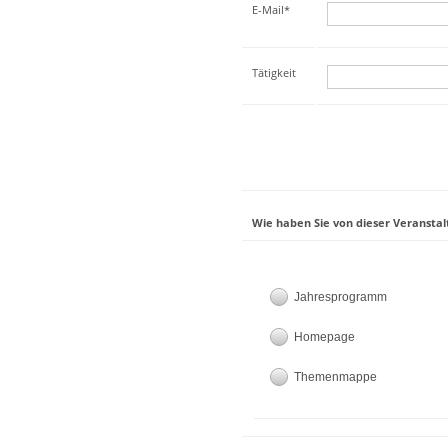
E-Mail*
Tätigkeit
Wie haben Sie von dieser Veranstal
Jahresprogramm
Homepage
Themenmappe