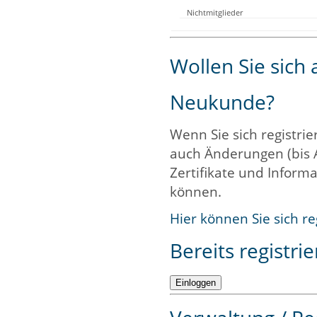
Nichtmitglieder
Wollen Sie sich
Neukunde?
Wenn Sie sich registrie
auch Änderungen (bis 
Zertifikate und Informa
können.
Hier können Sie sich re
Bereits registrie