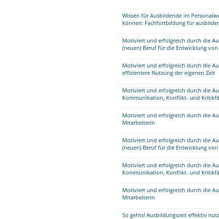
Wissen für Ausbildende im Personalwe
können: Fachfortbildung für ausbilde
Motiviert und erfolgreich durch die A
(neuen) Beruf für die Entwicklung vo
Motiviert und erfolgreich durch die Au
effizientere Nutzung der eigenen Zeit
Motiviert und erfolgreich durch die A
Kommunikation, Konflikt- und Kritikfä
Motiviert und erfolgreich durch die A
Mitarbeiterin
Motiviert und erfolgreich durch die A
(neuen) Beruf für die Entwicklung vo
Motiviert und erfolgreich durch die A
Kommunikation, Konflikt- und Kritikfä
Motiviert und erfolgreich durch die A
Mitarbeiterin
So gehts! Ausbildungszeit effektiv nut