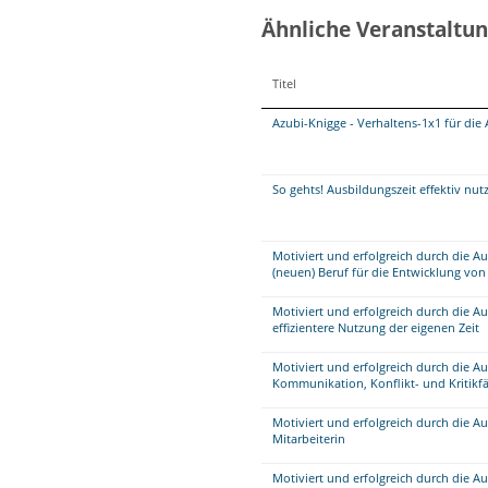
Ähnliche Veranstaltu
Titel
Azubi-Knigge - Verhaltens-1x1 für die
So gehts! Ausbildungszeit effektiv nu
Motiviert und erfolgreich durch die A
(neuen) Beruf für die Entwicklung vo
Motiviert und erfolgreich durch die Au
effizientere Nutzung der eigenen Zeit
Motiviert und erfolgreich durch die A
Kommunikation, Konflikt- und Kritikfä
Motiviert und erfolgreich durch die A
Mitarbeiterin
Motiviert und erfolgreich durch die A