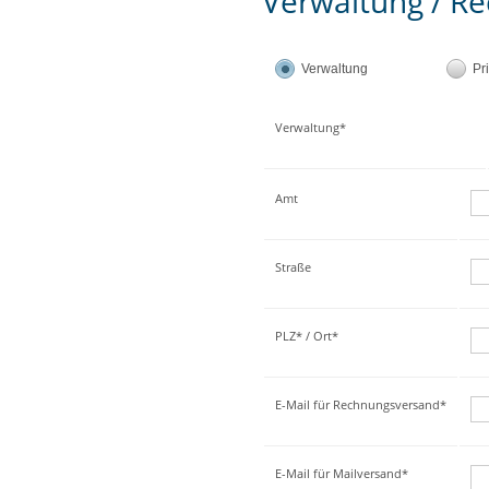
Verwaltung / Re
Verwaltung
Pr
Verwaltung*
Amt
Straße
PLZ* / Ort*
E-Mail für Rechnungsversand*
E-Mail für Mailversand*