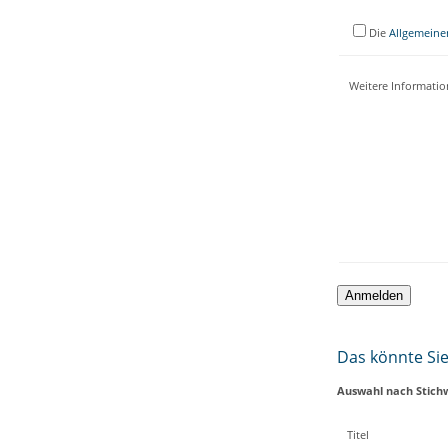
Die
Allgemeine
Weitere Informati
Das könnte Sie 
Auswahl nach Stich
Titel