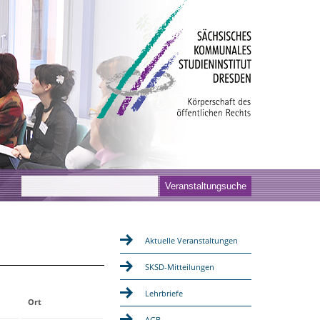
Aktuelle Veranstaltungen
SKSD-Mitteilungen
Lehrbriefe
Ort
AGB