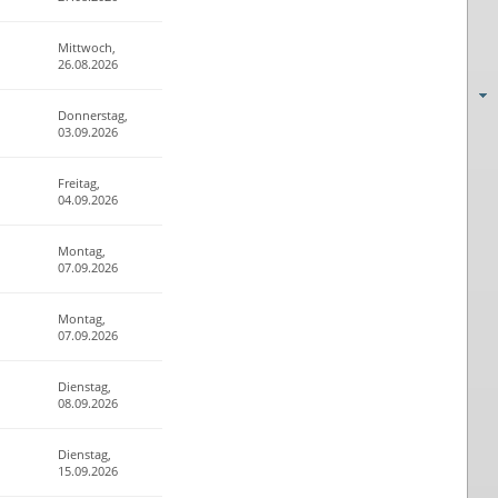
Mittwoch,
26.08.2026
Donnerstag,
03.09.2026
Freitag,
04.09.2026
Montag,
07.09.2026
Montag,
07.09.2026
Dienstag,
08.09.2026
Dienstag,
15.09.2026