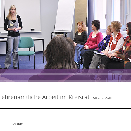
e ehrenamtliche Arbeit im Kreisrat
R-05-02/25-01
Datum