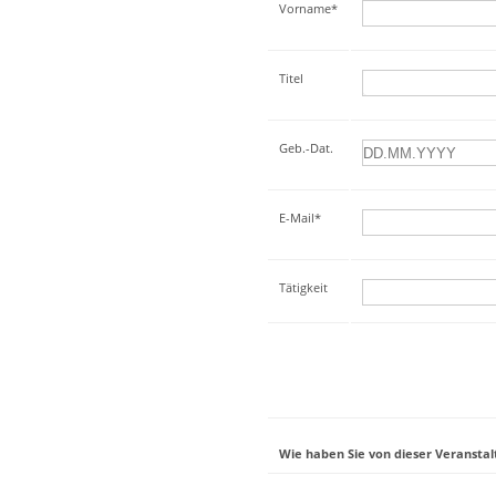
Vorname*
Titel
Geb.-Dat.
E-Mail*
Tätigkeit
Wie haben Sie von dieser Veranstal