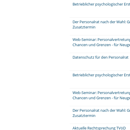
Betrieblicher psychologischer Ers
Der Personalrat nach der Wahl: 
Zusatztermin
Web-Seminar: Personalvertretungs
Chancen und Grenzen - für Neuge
Datenschutz für den Personalrat
Betrieblicher psychologischer Er
Web-Seminar: Personalvertretungs
Chancen und Grenzen - für Neuge
Der Personalrat nach der Wahl: 
Zusatztermin
Aktuelle Rechtsprechung TVöD