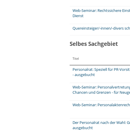
Web-Seminar: Rechtssichere Einst
Dienst
Quereinsteiger/-innen/-divers sch
Selbes Sachgebiet
Titel
Personalrat: Speziell für PR-Vors
- ausgebucht
Web-Seminar: Personalvertretungs
Chancen und Grenzen - für Neuge
Web-Seminar: Personalaktenrecht
Der Personalrat nach der Wahl: 
ausgebucht