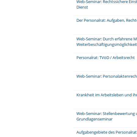
Web-Seminar: Rechtssichere Einst
Dienst
Der Personalrat: Aufgaben, Rech
Web-Seminar: Durch erfahrene Mi
Weiterbeschäftigungsmöglichkeit
Personalrat: TVöD / Arbeitsrecht
Web-Seminar: Personalaktenrecht
Krankheit im Arbeitsleben und ih
Web-Seminar: Stellenbewertung 
Grundlagenseminar
Aufgabengebiete des Personalra