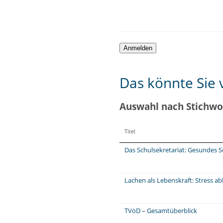
Das könnte Sie v
Auswahl nach Stichwo
Titel
Das Schulsekretariat: Gesundes
Lachen als Lebenskraft: Stress 
TVöD – Gesamtüberblick