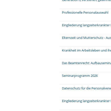
Professionelle Personalauswahl
Eingliederung langzeiterkrankter
Elternzeit und Mutterschutz - Au
Krankheit im Arbeitsleben und ih
Das Beamtenrecht: Aufbausemin
Seminarprogramm 2026
Datenschutz für die Personalver
Eingliederung langzeiterkrankter