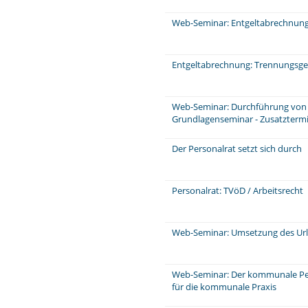
Web-Seminar: Entgeltabrechnung:
Entgeltabrechnung: Trennungsge
Web-Seminar: Durchführung von 
Grundlagenseminar - Zusatzterm
Der Personalrat setzt sich durch
Personalrat: TVöD / Arbeitsrecht
Web-Seminar: Umsetzung des Ur
Web-Seminar: Der kommunale P
für die kommunale Praxis