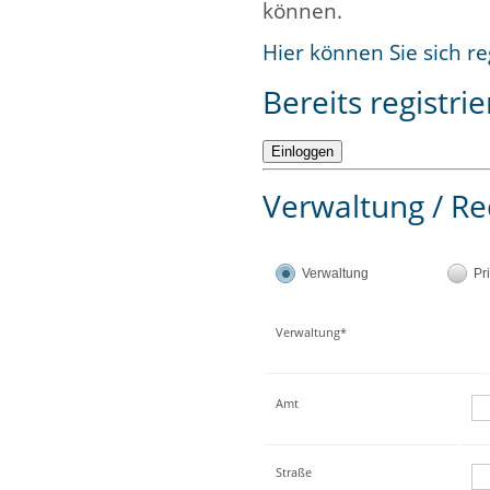
können.
Hier können Sie sich re
Bereits registrie
Verwaltung / Re
Verwaltung
Pr
Verwaltung*
Amt
Straße