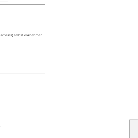
eschluss) selbst vornehmen.