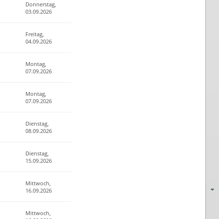
Donnerstag,
03.09.2026
Freitag,
04.09.2026
Montag,
07.09.2026
Montag,
07.09.2026
Dienstag,
08.09.2026
Dienstag,
15.09.2026
Mittwoch,
16.09.2026
Mittwoch,