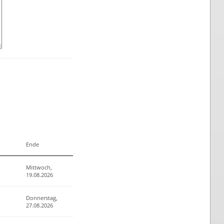
Ende
Mittwoch,
19.08.2026
Donnerstag,
27.08.2026