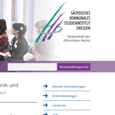
hnik und
Aktuelle Veranstaltungen
26-01
SKSD-Mitteilungen
Lehrbriefe
AGB