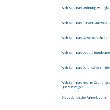
Web-Seminar: Ordnungswidrigkei
Web-Seminar: Personalausweis- u
Web-Seminar: Gewerberecht komp
Web-Seminar: Update Bundesme
Web-Seminar: Datenschutz in de
Web-Seminar: Neu im Ordnungsa
Quereinsteiger
Die ausländische Fahrerlaubnis