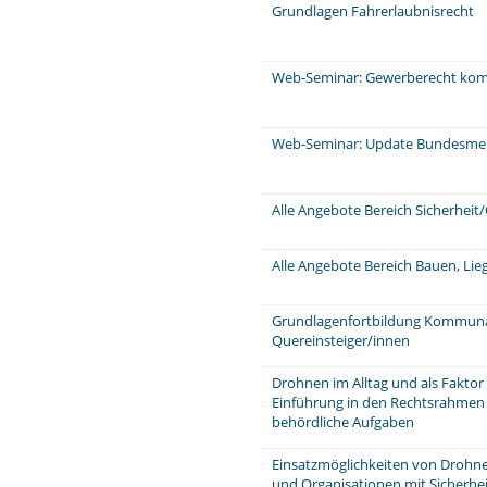
Grundlagen Fahrerlaubnisrecht
Web-Seminar: Gewerberecht komp
Web-Seminar: Update Bundesme
Alle Angebote Bereich Sicherhei
Alle Angebote Bereich Bauen, Li
Grundlagenfortbildung Kommunale
Quereinsteiger/innen
Drohnen im Alltag und als Faktor 
Einführung in den Rechtsrahmen
behördliche Aufgaben
Einsatzmöglichkeiten von Drohne
und Organisationen mit Sicherhei