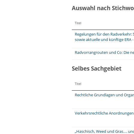
Auswahl nach Stichwo
Titel
Regelungen für den Radverkehr: 
sowie aktuelle und künftige ERA 
Radvorrangrouten und Co: Die n
Selbes Sachgebiet
Titel
Rechtliche Grundlagen und Organ
Verkehrsrechtliche Anordnungen
„Haschisch, Weed und Gras…. und