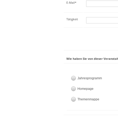
E-Mail*
Tätigkeit
Wie haben Sie von dieser Veranstal
Jahresprogramm
Homepage
Themenmappe