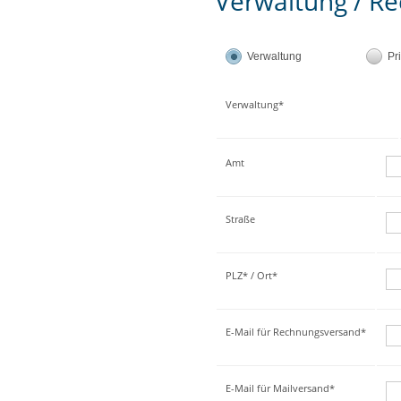
Verwaltung / Re
Verwaltung
Pr
Verwaltung*
Amt
Straße
PLZ* / Ort*
E-Mail für Rechnungsversand*
E-Mail für Mailversand*