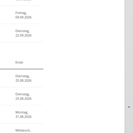
Freitag,
04.09.2026
Dienstag,
22.09.2026
Ende
Dienstag,
25.08.2026
Dienstag,
25.08.2026
Montag,
31.08.2026
Mittwoch,