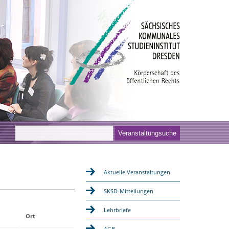
Aktuelle Veranstaltungen
SKSD-Mitteilungen
Lehrbriefe
Ort
AGB