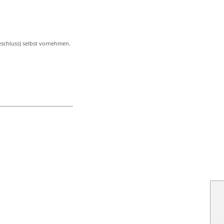
eschluss) selbst vornehmen.