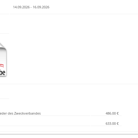
14.09.2026 - 16.09.2026
lieder des Zweckverbandes
486.00 €
633.00 €