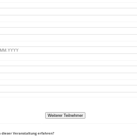
 dieser Veranstaltung erfahren?