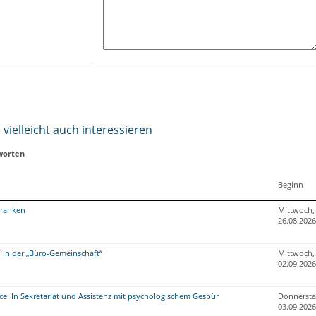
vielleicht auch interessieren
worten
Beginn
ranken
Mittwoch,
26.08.2026
in der „Büro-Gemeinschaft“
Mittwoch,
02.09.2026
ce: In Sekretariat und Assistenz mit psychologischem Gespür
Donnersta
03.09.2026