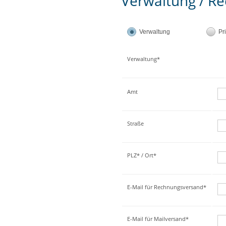
Verwaltung / Re
Verwaltung
Pr
Verwaltung*
Amt
Straße
PLZ* / Ort*
E-Mail für Rechnungsversand*
E-Mail für Mailversand*