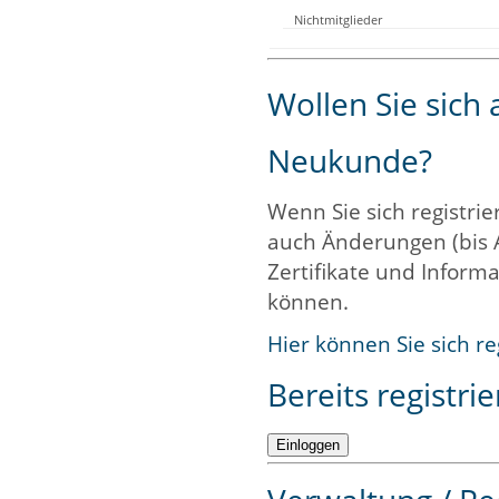
Nichtmitglieder
Wollen Sie sich
Neukunde?
Wenn Sie sich registrie
auch Änderungen (bis 
Zertifikate und Informa
können.
Hier können Sie sich re
Bereits registrie