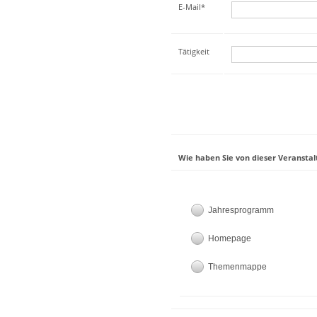
E-Mail*
Tätigkeit
Wie haben Sie von dieser Veranstal
Jahresprogramm
Homepage
Themenmappe