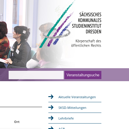
Aktuelle Veranstaltungen
SKSD-Mitteilungen
Lehrbriefe
Ort
AGB