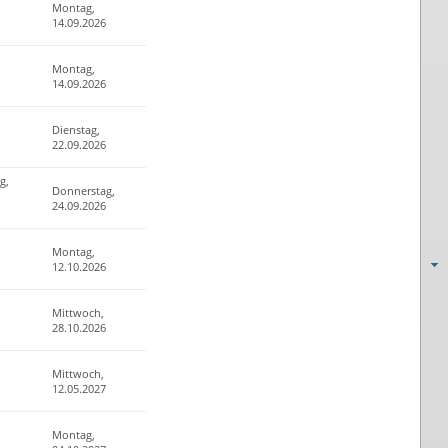
Montag,
14.09.2026
Montag,
14.09.2026
Dienstag,
22.09.2026
g,
Donnerstag,
24.09.2026
Montag,
12.10.2026
Mittwoch,
28.10.2026
Mittwoch,
12.05.2027
Montag,