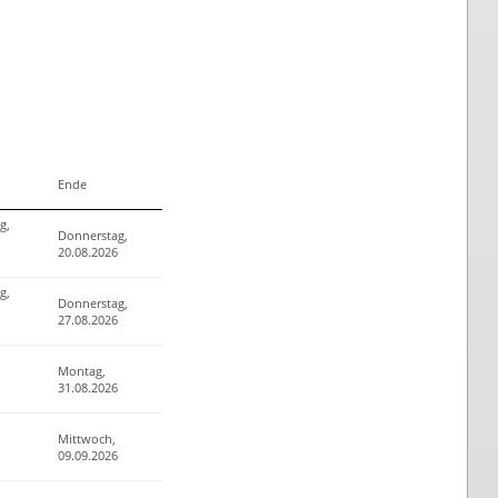
Ende
g,
Donnerstag,
20.08.2026
g,
Donnerstag,
27.08.2026
Montag,
31.08.2026
Mittwoch,
09.09.2026