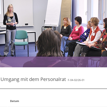
e Umgang mit dem Personalrat
F-04-02/26-01
Datum