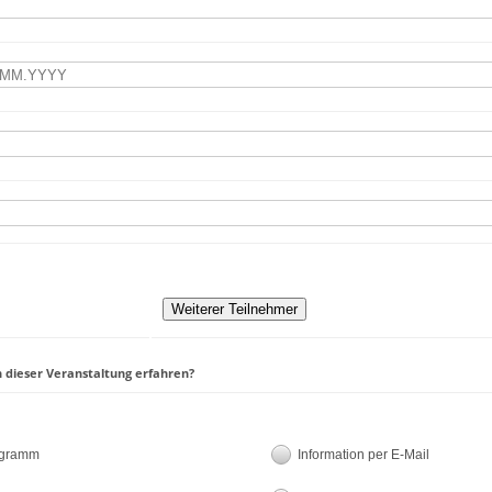
 dieser Veranstaltung erfahren?
ogramm
Information per E-Mail