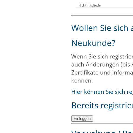
Nichtmitglieder
Wollen Sie sich
Neukunde?
Wenn Sie sich registrie
auch Änderungen (bis 
Zertifikate und Informa
können.
Hier können Sie sich re
Bereits registrie