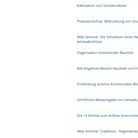
Kalkulation von Stundensätzen
Praxisworkshop: Bilanzierung von Gr
Web-Seminar: Die Simulation eines Ha
Jahresabschluss
Organisation kommunaler Bauhöfe
Alle Angebote Bereich Haushalt und F
Fortbildung zum/zur Kommunalen Bil
Schriftliche Bekanntgabe von Verwalt
Die 14 Schritte zum Aufbau eines 
Web-Seminar: Crashkurs - Allgemeine