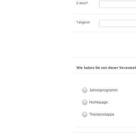
E-Mail*
Tätigkeit
Wie haben Sie von dieser Veranstal
Jahresprogramm
Homepage
Themenmappe