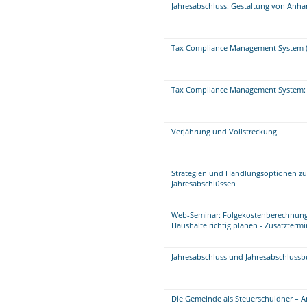
Jahresabschluss: Gestaltung von Anha
Tax Compliance Management System (
Tax Compliance Management System: 
Verjährung und Vollstreckung
Strategien und Handlungsoptionen zu
Jahresabschlüssen
Web-Seminar: Folgekostenberechnung
Haushalte richtig planen - Zusatztermi
Jahresabschluss und Jahresabschluss
Die Gemeinde als Steuerschuldner – A