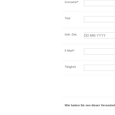
Vorname*
Titel
Geb.-Dat.
E-Mail*
Tätigkeit
Wie haben Sie von dieser Veranstal