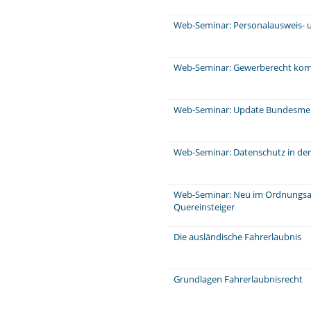
Web-Seminar: Personalausweis- u
Web-Seminar: Gewerberecht komp
Web-Seminar: Update Bundesme
Web-Seminar: Datenschutz in de
Web-Seminar: Neu im Ordnungsa
Quereinsteiger
Die ausländische Fahrerlaubnis
Grundlagen Fahrerlaubnisrecht