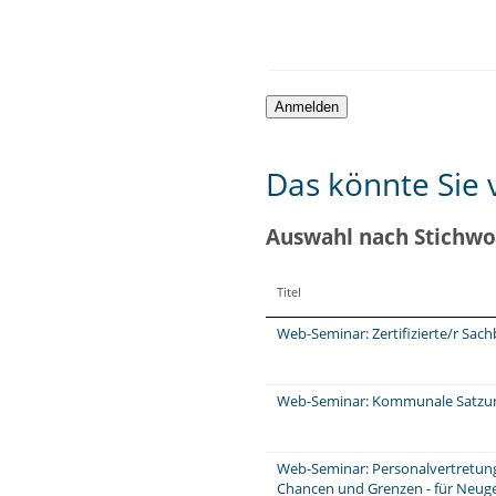
Das könnte Sie v
Auswahl nach Stichwo
Titel
Web-Seminar: Zertifizierte/r Sa
Web-Seminar: Kommunale Satzung
Web-Seminar: Personalvertretungs
Chancen und Grenzen - für Neuge