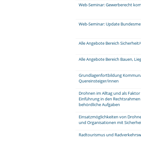
Web-Seminar: Gewerberecht komp
Web-Seminar: Update Bundesme
Alle Angebote Bereich Sicherhei
Alle Angebote Bereich Bauen, Li
Grundlagenfortbildung Kommunale
Quereinsteiger/innen
Drohnen im Alltag und als Faktor 
Einführung in den Rechtsrahmen
behördliche Aufgaben
Einsatzmöglichkeiten von Drohne
und Organisationen mit Sicherhei
Radtourismus und Radverkehrs