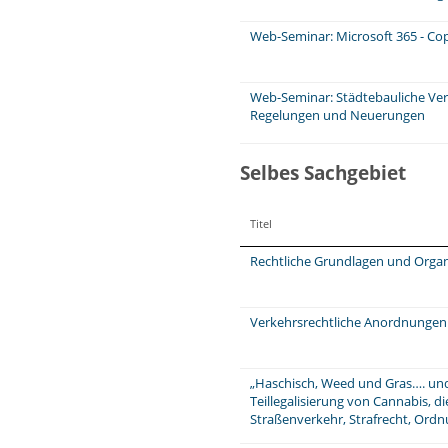
Web-Seminar: Microsoft 365 - Cop
Web-Seminar: Städtebauliche Ver
Regelungen und Neuerungen
Selbes Sachgebiet
Titel
Rechtliche Grundlagen und Organ
Verkehrsrechtliche Anordnungen
„Haschisch, Weed und Gras…. und
Teillegalisierung von Cannabis, di
Straßenverkehr, Strafrecht, Ord