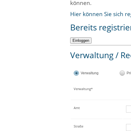
können.
Hier können Sie sich re
Bereits registrie
Verwaltung / Re
Verwaltung
Pr
Verwaltung*
Amt
Straße