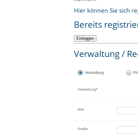
Hier können Sie sich re
Bereits registrie
Verwaltung / Re
Verwaltung
Pr
Verwaltung*
Amt
Straße