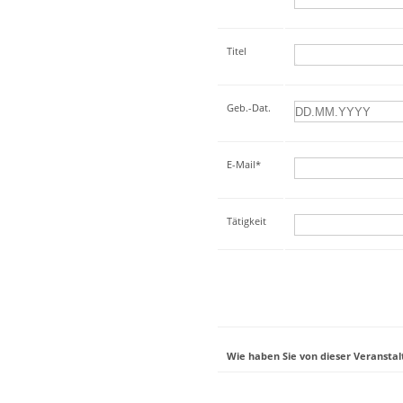
Titel
Geb.-Dat.
E-Mail*
Tätigkeit
Wie haben Sie von dieser Veranstal