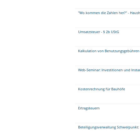
"Wo kommen die Zahlen her?" - Haush
Umsatzsteuer - § 2b UStG
Kalkulation von Benutzungsgebühren 
Web-Seminar: Investitionen und Insta
Kostenrechnung für Bauhöfe
Ertragsteuern
Beteiligungsverwaltung Schwerpunkt: 