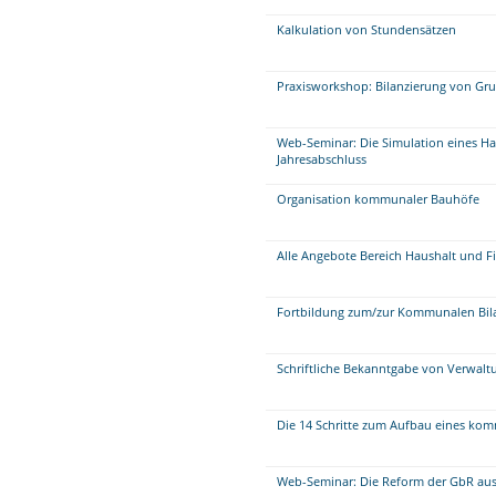
Kalkulation von Stundensätzen
Praxisworkshop: Bilanzierung von Gr
Web-Seminar: Die Simulation eines Ha
Jahresabschluss
Organisation kommunaler Bauhöfe
Alle Angebote Bereich Haushalt und F
Fortbildung zum/zur Kommunalen Bil
Schriftliche Bekanntgabe von Verwalt
Die 14 Schritte zum Aufbau eines 
Web-Seminar: Die Reform der GbR aus 