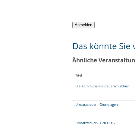
Das könnte Sie v
Ähnliche Veranstaltu
Titel
Die Kommune als Steuerschuldner
Umsatzsteuer - Grundlagen
Umsatzsteuer - § 2b UStG