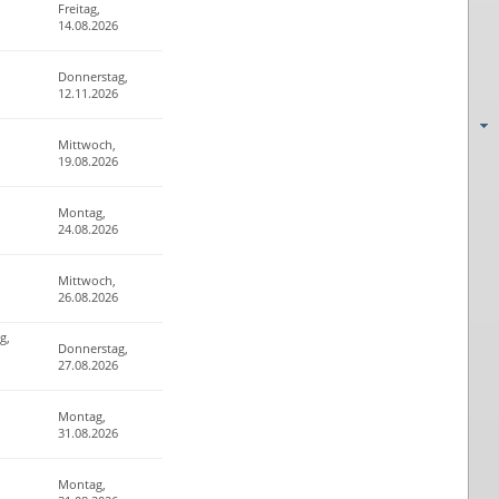
Freitag,
14.08.2026
Donnerstag,
12.11.2026
Mittwoch,
19.08.2026
Montag,
24.08.2026
Mittwoch,
26.08.2026
g,
Donnerstag,
27.08.2026
Montag,
31.08.2026
Montag,