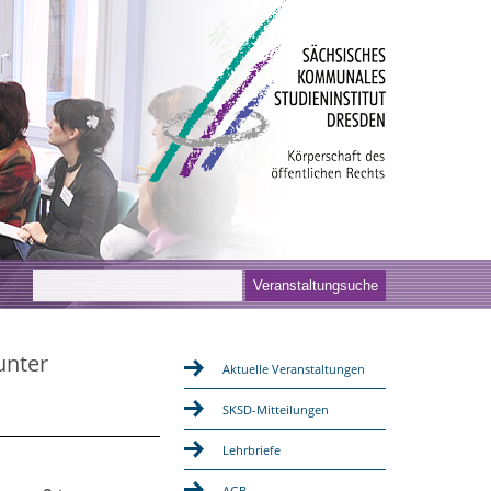
unter
Aktuelle Veranstaltungen
SKSD-Mitteilungen
Lehrbriefe
AGB