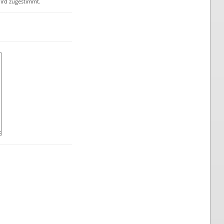
ird zugestimmt.