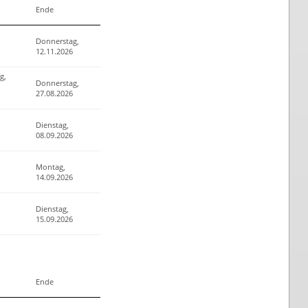
Ende
Donnerstag,
12.11.2026
g,
Donnerstag,
27.08.2026
Dienstag,
08.09.2026
Montag,
14.09.2026
Dienstag,
15.09.2026
Ende