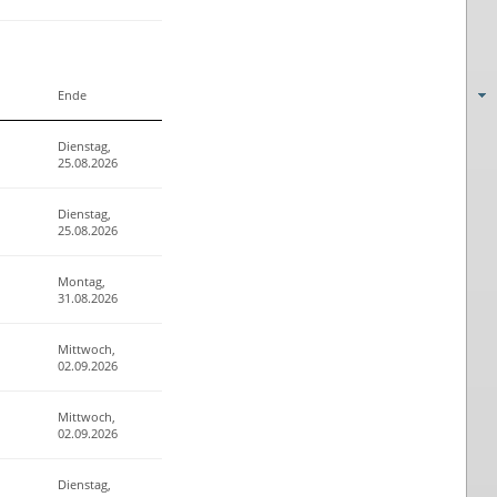
Ende
Dienstag,
25.08.2026
Dienstag,
25.08.2026
Montag,
31.08.2026
Mittwoch,
02.09.2026
Mittwoch,
02.09.2026
Dienstag,