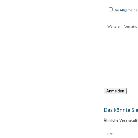
Die
Allgemeine
Weitere Informati
Das könnte Sie 
Ähnliche Veranstal
Titel