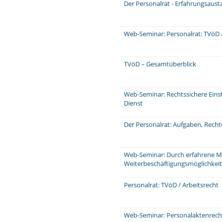
Der Personalrat - Erfahrungsaus
Web-Seminar: Personalrat: TVöD /
TVöD – Gesamtüberblick
Web-Seminar: Rechtssichere Einst
Dienst
Der Personalrat: Aufgaben, Rech
Web-Seminar: Durch erfahrene Mi
Weiterbeschäftigungsmöglichkeit
Personalrat: TVöD / Arbeitsrecht
Web-Seminar: Personalaktenrecht