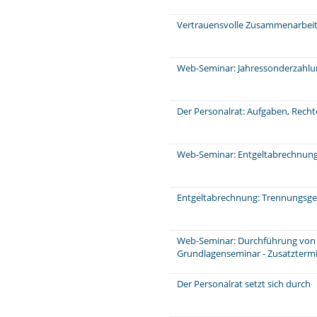
Vertrauensvolle Zusammenarbeit 
Web-Seminar: Jahressonderzahl
Der Personalrat: Aufgaben, Rech
Web-Seminar: Entgeltabrechnung:
Entgeltabrechnung: Trennungsge
Web-Seminar: Durchführung von 
Grundlagenseminar - Zusatzterm
Der Personalrat setzt sich durch