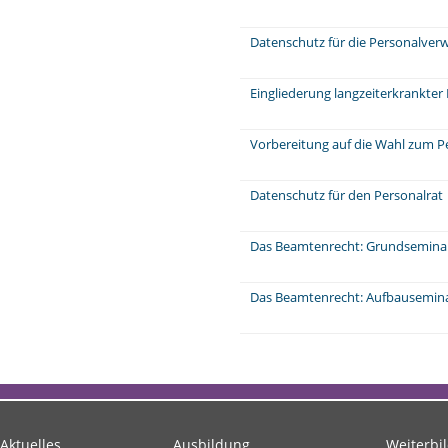
Datenschutz für die Personalver
Eingliederung langzeiterkrankter
Vorbereitung auf die Wahl zum P
Datenschutz für den Personalrat
Das Beamtenrecht: Grundsemina
Das Beamtenrecht: Aufbausemin
Aktuelles
Ausbildung
Weiterbi