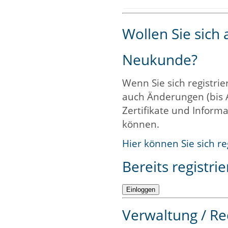
Wollen Sie sich
Neukunde?
Wenn Sie sich registrie
auch Änderungen (bis 
Zertifikate und Informa
können.
Hier können Sie sich re
Bereits registrie
Verwaltung / Re