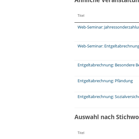
Titel
Web-Seminar: Jahressonderzahl
Web-Seminar: Entgeltabrechnung:
Entgeltabrechnung: Besondere Be
Entgeltabrechnung: Pfändung
Entgeltabrechnung: Sozialversic
Auswahl nach Stichwo
Titel