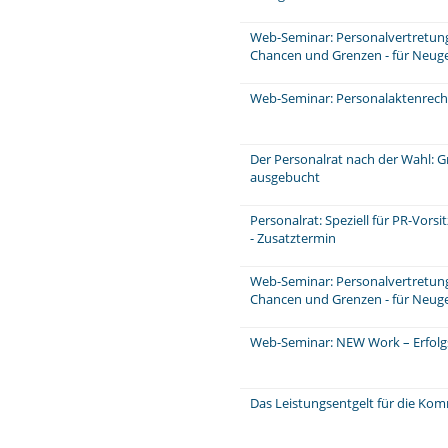
Web-Seminar: Personalvertretungs
Chancen und Grenzen - für Neuge
Web-Seminar: Personalaktenrecht
Der Personalrat nach der Wahl: 
ausgebucht
Personalrat: Speziell für PR-Vors
- Zusatztermin
Web-Seminar: Personalvertretungs
Chancen und Grenzen - für Neug
Web-Seminar: NEW Work – Erfolg
Das Leistungsentgelt für die Ko