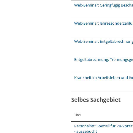
Web-Seminar: Geringfügig Beschä
Web-Seminar: Jahressonderzahl
Web-Seminar: Entgeltabrechnung:
Entgeltabrechnung: Trennungsge
Krankheit im Arbeitsleben und ih
Selbes Sachgebiet
Titel
Personalrat: Speziell für PR-Vors
- ausgebucht