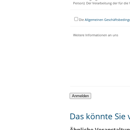
Person): Der Verarbeitung der für di
Die
Allgemeinen Geschäftsbedin
Weitere Informationen an uns
Das könnte Sie v
Ähnliche Veranstaltu