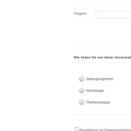
Tätigkeit
Wie haben Sie von dieser Veranstal
Jahresprogramm
Homepage
Themenmappe
Einwilligung zur Datenverarbeitun