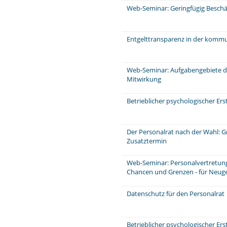
Web-Seminar: Geringfügig Beschä
Entgelttransparenz in der komm
Web-Seminar: Aufgabengebiete d
Mitwirkung
Betrieblicher psychologischer Ers
Der Personalrat nach der Wahl: 
Zusatztermin
Web-Seminar: Personalvertretungs
Chancen und Grenzen - für Neuge
Datenschutz für den Personalrat
Betrieblicher psychologischer Er