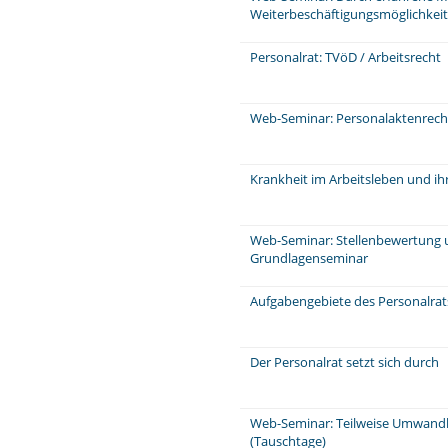
Weiterbeschäftigungsmöglichkeit
Personalrat: TVöD / Arbeitsrecht
Web-Seminar: Personalaktenrecht
Krankheit im Arbeitsleben und ih
Web-Seminar: Stellenbewertung 
Grundlagenseminar
Aufgabengebiete des Personalra
Der Personalrat setzt sich durch
Web-Seminar: Teilweise Umwandl
(Tauschtage)