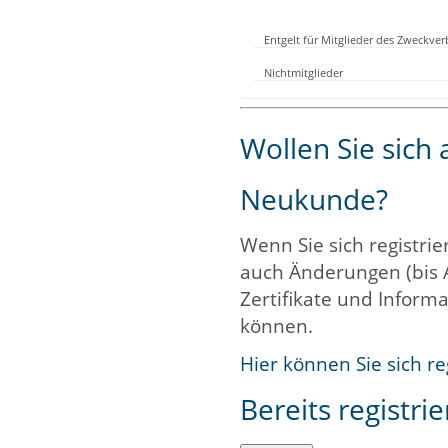
Entgelt für Mitglieder des Zweckve
Nichtmitglieder
Wollen Sie sich
Neukunde?
Wenn Sie sich registrie
auch Änderungen (bis 
Zertifikate und Informa
können.
Hier können Sie sich re
Bereits registrie