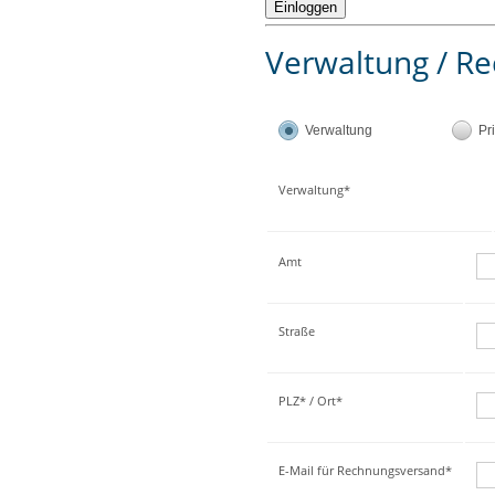
Verwaltung / Re
Verwaltung
Pr
Verwaltung*
Amt
Straße
PLZ* / Ort*
E-Mail für Rechnungsversand*