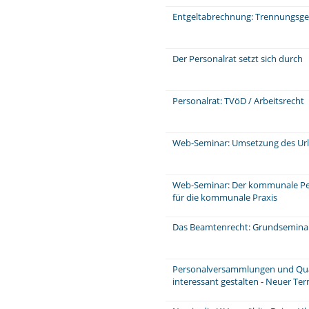
Entgeltabrechnung: Trennungsge
Der Personalrat setzt sich durch
Personalrat: TVöD / Arbeitsrecht
Web-Seminar: Umsetzung des Ur
Web-Seminar: Der kommunale P
für die kommunale Praxis
Das Beamtenrecht: Grundsemina
Personalversammlungen und Quar
interessant gestalten - Neuer Te