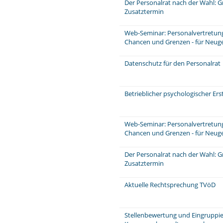
Der Personalrat nach der Wahl: 
Zusatztermin
Web-Seminar: Personalvertretungs
Chancen und Grenzen - für Neuge
Datenschutz für den Personalrat
Betrieblicher psychologischer Er
Web-Seminar: Personalvertretungs
Chancen und Grenzen - für Neuge
Der Personalrat nach der Wahl: 
Zusatztermin
Aktuelle Rechtsprechung TVöD
Stellenbewertung und Eingruppie