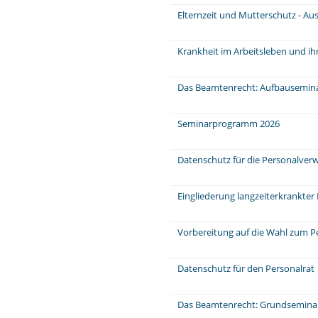
Elternzeit und Mutterschutz - Au
Krankheit im Arbeitsleben und ih
Das Beamtenrecht: Aufbausemin
Seminarprogramm 2026
Datenschutz für die Personalver
Eingliederung langzeiterkrankter
Vorbereitung auf die Wahl zum P
Datenschutz für den Personalrat
Das Beamtenrecht: Grundsemina