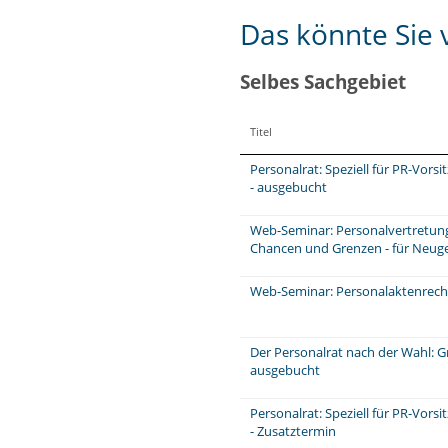
Das könnte Sie v
Selbes Sachgebiet
Titel
Personalrat: Speziell für PR-Vors
- ausgebucht
Web-Seminar: Personalvertretungs
Chancen und Grenzen - für Neuge
Web-Seminar: Personalaktenrecht
Der Personalrat nach der Wahl: 
ausgebucht
Personalrat: Speziell für PR-Vors
- Zusatztermin