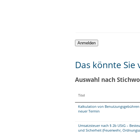
Das könnte Sie v
Auswahl nach Stichwo
Titel
Kalkulation von Benutzungsgebühren 
neuer Termin
Umsatzsteuer nach § 2b UStG – Beste
und Sicherheit (Feuerwehr, Ordnungsa