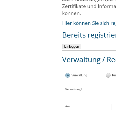
Zertifikate und Informa
können.
Hier können Sie sich re
Bereits registrie
Verwaltung / Re
Verwaltung
Pr
Verwaltung*
Amt