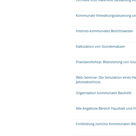
Kommunale Verwaltungssteuerung un
Internes kommunales Berichtswesen
Kalkulation von Stundensätzen
Praxisworkshop: Bilanzierung von Gr
Web-Seminar: Die Simulation eines Ha
Jahresabschluss
Organisation kommunaler Bauhöfe
Alle Angebote Bereich Haushalt und F
Fortbildung zum/zur Kommunalen Bil