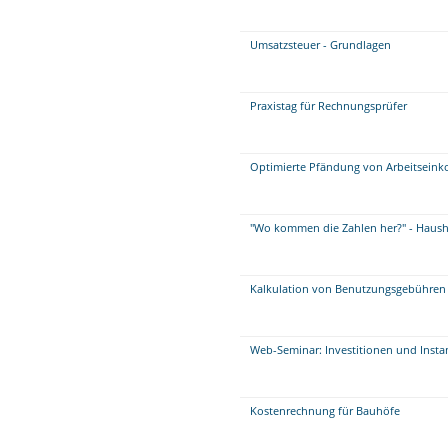
Umsatzsteuer - Grundlagen
Praxistag für Rechnungsprüfer
Optimierte Pfändung von Arbeitseink
"Wo kommen die Zahlen her?" - Haush
Kalkulation von Benutzungsgebühren 
Web-Seminar: Investitionen und Insta
Kostenrechnung für Bauhöfe