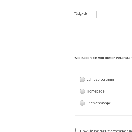
Tätigkeit
Wie haben Sie von dieser Veranstal
Jahresprogramm
Homepage
Themenmappe
Einwilligung zur Datenverarbeitun