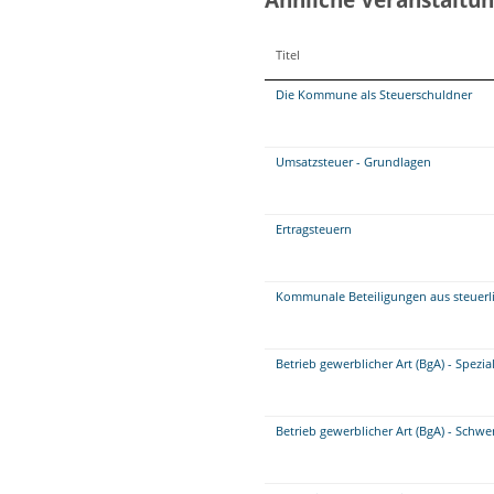
Titel
Die Kommune als Steuerschuldner
Umsatzsteuer - Grundlagen
Ertragsteuern
Kommunale Beteiligungen aus steuerli
Betrieb gewerblicher Art (BgA) - Spezi
Betrieb gewerblicher Art (BgA) - Schw