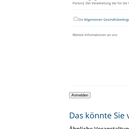
Person): Der Verarbeitung der für di
Die
Allgemeinen Geschäftsbedin
Weitere Informationen an uns
Das könnte Sie v
Ähnliche Veranstaltu