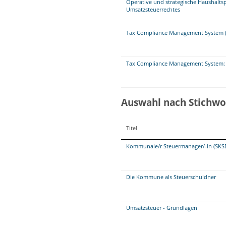
Operative und strategische Haushalts
Umsatzsteuerrechtes
Tax Compliance Management System (
Tax Compliance Management System: 
Auswahl nach Stichwo
Titel
Kommunale/r Steuermanager/-in (SKS
Die Kommune als Steuerschuldner
Umsatzsteuer - Grundlagen