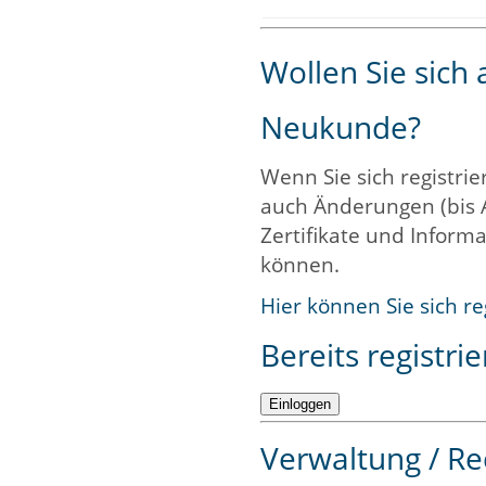
Wollen Sie sich
Neukunde?
Wenn Sie sich registrie
auch Änderungen (bis 
Zertifikate und Informa
können.
Hier können Sie sich re
Bereits registrie
Verwaltung / Re