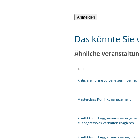
Das könnte Sie v
Ähnliche Veranstaltu
Titel
Kritisieren ohne zu verletzen - Der r
Masterclass-Konfliktmanagement
Konflikt- und Aggressionsmanagement 
auf aggressives Verhalten reagieren
Konflikt- und Aggressionsmanagement 