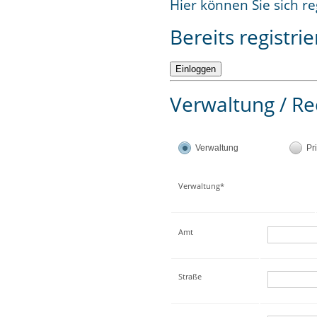
Hier können Sie sich re
Bereits registrie
Verwaltung / Re
Verwaltung
Pr
Verwaltung*
Amt
Straße