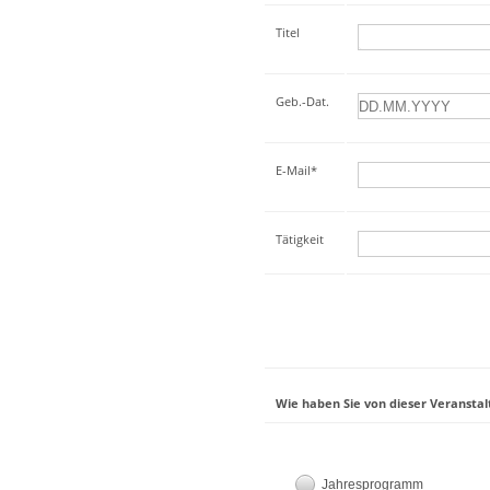
Titel
Geb.-Dat.
E-Mail*
Tätigkeit
Wie haben Sie von dieser Veranstal
Jahresprogramm