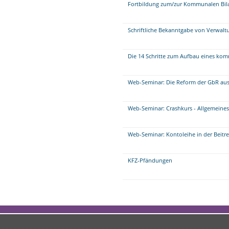
Fortbildung zum/zur Kommunalen Bil
Schriftliche Bekanntgabe von Verwalt
Die 14 Schritte zum Aufbau eines 
Web-Seminar: Die Reform der GbR aus 
Web-Seminar: Crashkurs - Allgemeine
Web-Seminar: Kontoleihe in der Beitr
KFZ-Pfändungen