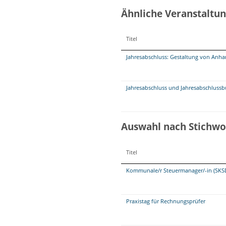
Ähnliche Veranstaltu
Titel
Jahresabschluss: Gestaltung von Anha
Jahresabschluss und Jahresabschluss
Auswahl nach Stichwo
Titel
Kommunale/r Steuermanager/-in (SKS
Praxistag für Rechnungsprüfer