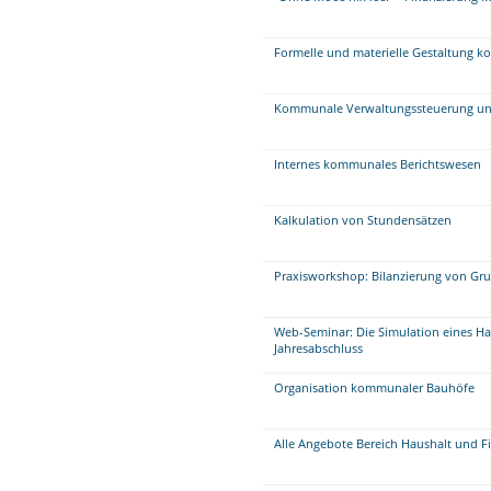
Formelle und materielle Gestaltung 
Kommunale Verwaltungssteuerung un
Internes kommunales Berichtswesen
Kalkulation von Stundensätzen
Praxisworkshop: Bilanzierung von Gr
Web-Seminar: Die Simulation eines Ha
Jahresabschluss
Organisation kommunaler Bauhöfe
Alle Angebote Bereich Haushalt und F