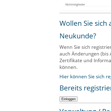
Nichtmitglieder
Wollen Sie sich
Neukunde?
Wenn Sie sich registrie
auch Änderungen (bis 
Zertifikate und Informa
können.
Hier können Sie sich re
Bereits registrie