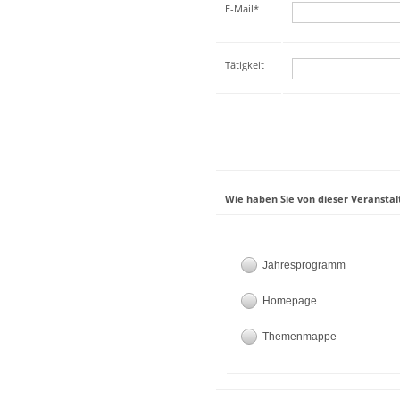
E-Mail*
Tätigkeit
Wie haben Sie von dieser Veranstal
Jahresprogramm
Homepage
Themenmappe