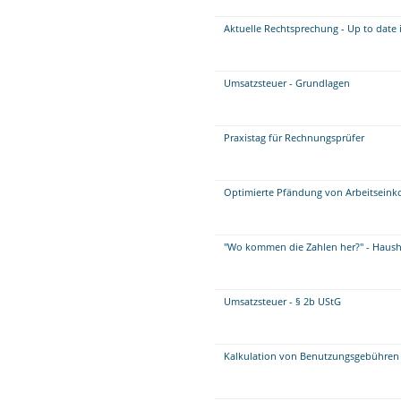
Aktuelle Rechtsprechung - Up to date 
Umsatzsteuer - Grundlagen
Praxistag für Rechnungsprüfer
Optimierte Pfändung von Arbeitseink
"Wo kommen die Zahlen her?" - Haush
Umsatzsteuer - § 2b UStG
Kalkulation von Benutzungsgebühren 