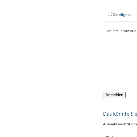
Die
Allgemeine
Weitere Informati
Das könnte Sie 
Auswahl nach Stich