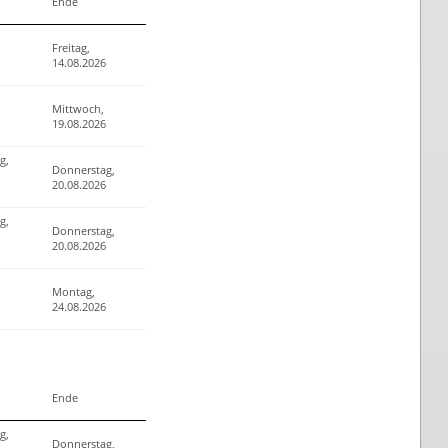
Ende
Freitag,
14.08.2026
Mittwoch,
19.08.2026
g,
Donnerstag,
20.08.2026
g,
Donnerstag,
20.08.2026
Montag,
24.08.2026
Ende
g,
Donnerstag,