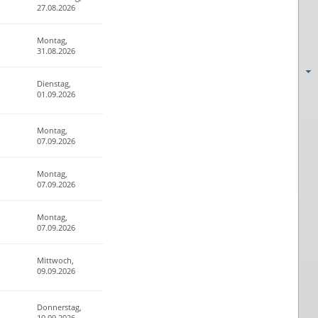
27.08.2026
Montag,
31.08.2026
Dienstag,
01.09.2026
Montag,
07.09.2026
Montag,
07.09.2026
Montag,
07.09.2026
Mittwoch,
09.09.2026
Donnerstag,
10.09.2026