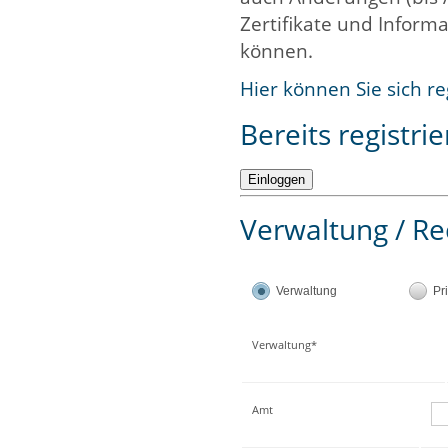
Zertifikate und Informa
können.
Hier können Sie sich re
Bereits registrie
Verwaltung / Re
Verwaltung
Pr
Verwaltung*
Amt