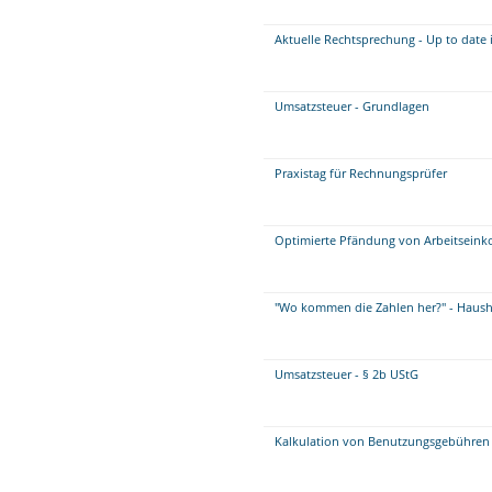
Aktuelle Rechtsprechung - Up to date 
Umsatzsteuer - Grundlagen
Praxistag für Rechnungsprüfer
Optimierte Pfändung von Arbeitseink
"Wo kommen die Zahlen her?" - Haush
Umsatzsteuer - § 2b UStG
Kalkulation von Benutzungsgebühren 