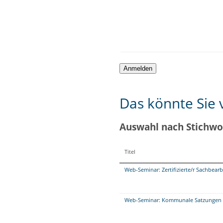
Das könnte Sie v
Auswahl nach Stichwo
Titel
Web-Seminar: Zertifizierte/r Sachbea
Web-Seminar: Kommunale Satzungen re