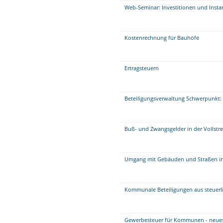
Web-Seminar: Investitionen und Insta
Kostenrechnung für Bauhöfe
Ertragsteuern
Beteiligungsverwaltung Schwerpunkt: 
Buß- und Zwangsgelder in der Vollstr
Umgang mit Gebäuden und Straßen i
Kommunale Beteiligungen aus steuerli
Gewerbesteuer für Kommunen - neue