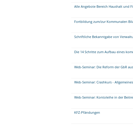
Alle Angebote Bereich Haushalt und F
Fortbildung zum/zur Kommunalen Bil
Schriftliche Bekanntgabe von Verwalt
Die 14 Schritte zum Aufbau eines 
Web-Seminar: Die Reform der GbR aus 
Web-Seminar: Crashkurs - Allgemeine
Web-Seminar: Kontoleihe in der Beitr
KFZ-Pfändungen