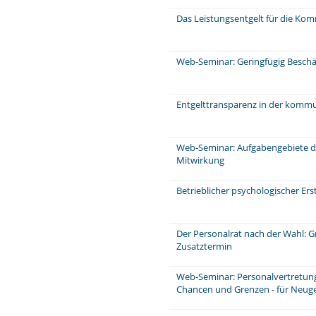
Das Leistungsentgelt für die Ko
Web-Seminar: Geringfügig Beschä
Entgelttransparenz in der komm
Web-Seminar: Aufgabengebiete d
Mitwirkung
Betrieblicher psychologischer Ers
Der Personalrat nach der Wahl: 
Zusatztermin
Web-Seminar: Personalvertretungs
Chancen und Grenzen - für Neuge