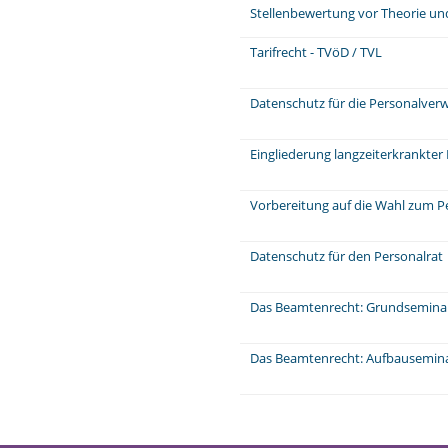
Stellenbewertung vor Theorie und
Tarifrecht - TVöD / TVL
Datenschutz für die Personalver
Eingliederung langzeiterkrankter
Vorbereitung auf die Wahl zum P
Datenschutz für den Personalrat
Das Beamtenrecht: Grundsemina
Das Beamtenrecht: Aufbausemin