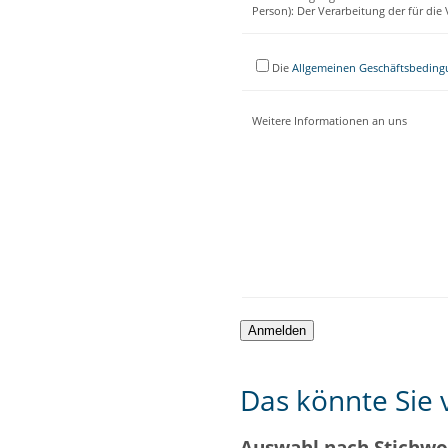
Person): Der Verarbeitung der für di
Die
Allgemeinen Geschäftsbedin
Weitere Informationen an uns
Das könnte Sie v
Auswahl nach Stichwo