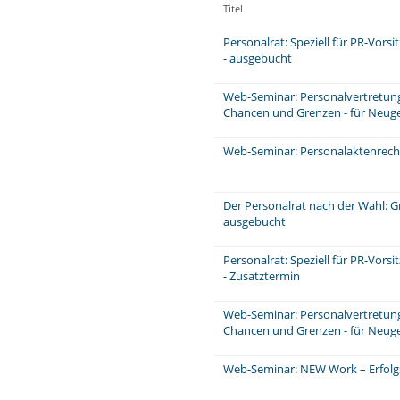
Titel
Personalrat: Speziell für PR-Vors
- ausgebucht
Web-Seminar: Personalvertretungs
Chancen und Grenzen - für Neuge
Web-Seminar: Personalaktenrecht
Der Personalrat nach der Wahl: 
ausgebucht
Personalrat: Speziell für PR-Vors
- Zusatztermin
Web-Seminar: Personalvertretungs
Chancen und Grenzen - für Neug
Web-Seminar: NEW Work – Erfolg