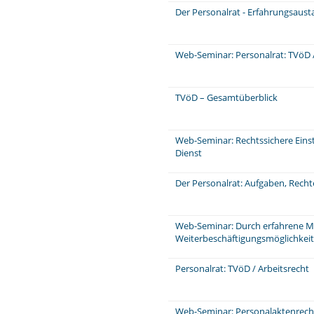
Der Personalrat - Erfahrungsaus
Web-Seminar: Personalrat: TVöD /
TVöD – Gesamtüberblick
Web-Seminar: Rechtssichere Einst
Dienst
Der Personalrat: Aufgaben, Rech
Web-Seminar: Durch erfahrene Mi
Weiterbeschäftigungsmöglichkeit
Personalrat: TVöD / Arbeitsrecht
Web-Seminar: Personalaktenrecht