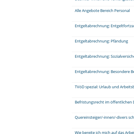
Alle Angebote Bereich Personal
Entgeltabrechnung: Entgeltfortz
Entgeltabrechnung: Pfändung
Entgeltabrechnung: Sozialversic
Entgeltabrechnung: Besondere Be
TVöD spezial: Urlaub und Arbeits
Befristungsrecht im öffentlichen 
Quereinsteiger/-innen/-divers sch
Wie bereite ich mich auf das Arb