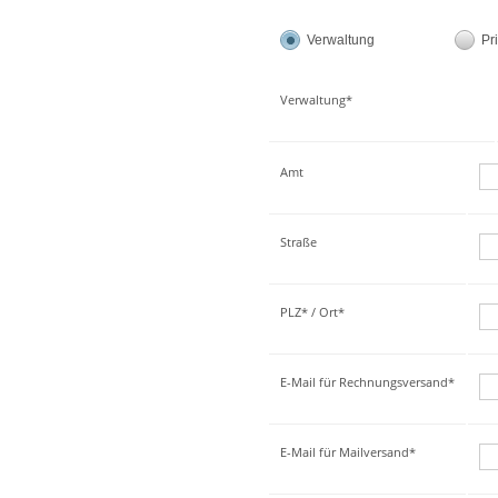
Verwaltung
Pr
Verwaltung*
Amt
Straße
PLZ* / Ort*
E-Mail für Rechnungsversand*
E-Mail für Mailversand*