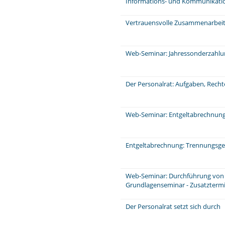
Informations- und Kommunikati
Vertrauensvolle Zusammenarbeit 
Web-Seminar: Jahressonderzahl
Der Personalrat: Aufgaben, Rech
Web-Seminar: Entgeltabrechnung:
Entgeltabrechnung: Trennungsge
Web-Seminar: Durchführung von 
Grundlagenseminar - Zusatzterm
Der Personalrat setzt sich durch