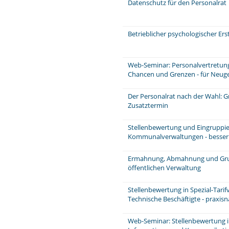
Datenschutz für den Personalrat
Betrieblicher psychologischer Er
Web-Seminar: Personalvertretungs
Chancen und Grenzen - für Neuge
Der Personalrat nach der Wahl: 
Zusatztermin
Stellenbewertung und Eingruppie
Kommunalverwaltungen - besser u
Ermahnung, Abmahnung und Grun
öffentlichen Verwaltung
Stellenbewertung in Spezial-Tarif
Technische Beschäftigte - praxis
Web-Seminar: Stellenbewertung im 