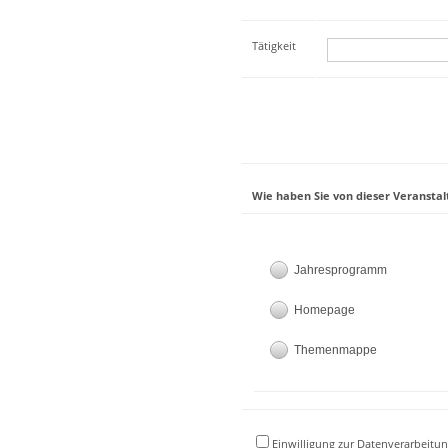
Tätigkeit
Wie haben Sie von dieser Veranstal
Jahresprogramm
Homepage
Themenmappe
Einwilligung zur Datenverarbeitun