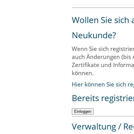
Wollen Sie sich
Neukunde?
Wenn Sie sich registrie
auch Änderungen (bis 
Zertifikate und Informa
können.
Hier können Sie sich re
Bereits registrie
Verwaltung / Re