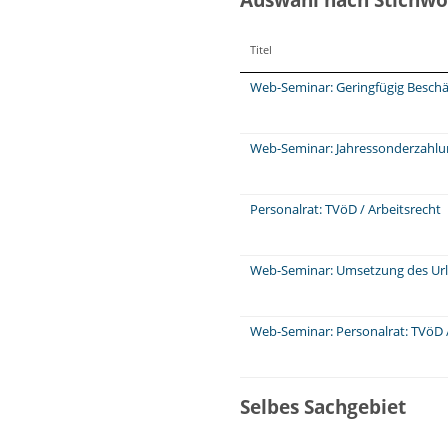
Titel
Web-Seminar: Geringfügig Beschä
Web-Seminar: Jahressonderzahl
Personalrat: TVöD / Arbeitsrecht
Web-Seminar: Umsetzung des Ur
Web-Seminar: Personalrat: TVöD /
Selbes Sachgebiet