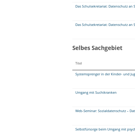
Das Schulsekretariat: Datenschutz an 
Das Schulsekretariat: Datenschutz an 
Selbes Sachgebiet
Titel
Systemsprenger in der Kinder- und Ju
Umgang mit Suchtkranken
Web-Seminar: Sozialdatenschutz – Da
Selbstfürsorge beim Umgang mit psych