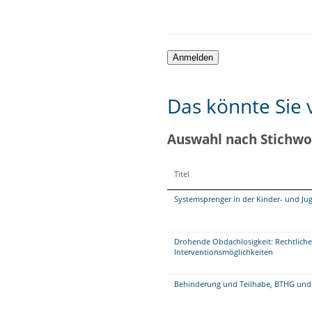
Das könnte Sie v
Auswahl nach Stichwo
Titel
Systemsprenger in der Kinder- und Ju
Drohende Obdachlosigkeit: Rechtli
Interventionsmöglichkeiten
Behinderung und Teilhabe, BTHG und