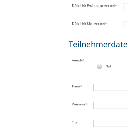
E-Mail für Rechnungsversand*
E-Mail für Mailversand*
Teilnehmerdat
Anrede*
Frau
Name*
Vorname*
Titel