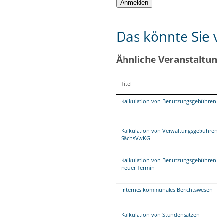
Das könnte Sie v
Ähnliche Veranstaltu
Titel
Kalkulation von Benutzungsgebühren 
Kalkulation von Verwaltungsgebühren
SächsVwKG
Kalkulation von Benutzungsgebühren 
neuer Termin
Internes kommunales Berichtswesen
Kalkulation von Stundensätzen