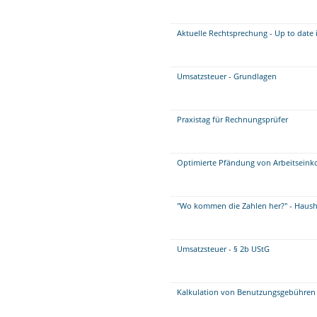
Aktuelle Rechtsprechung - Up to date 
Umsatzsteuer - Grundlagen
Praxistag für Rechnungsprüfer
Optimierte Pfändung von Arbeitseink
"Wo kommen die Zahlen her?" - Haush
Umsatzsteuer - § 2b UStG
Kalkulation von Benutzungsgebühren 