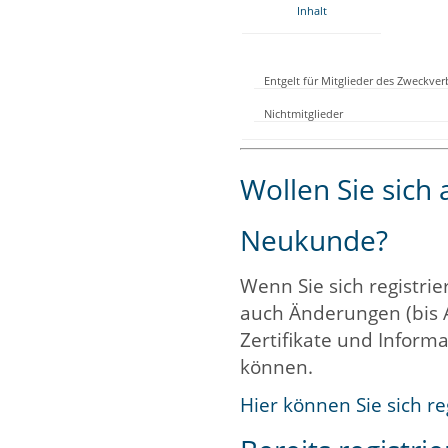
Inhalt
Entgelt für Mitglieder des Zweckve
Nichtmitglieder
Wollen Sie sich
Neukunde?
Wenn Sie sich registrie
auch Änderungen (bis 
Zertifikate und Informa
können.
Hier können Sie sich re