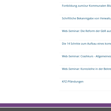
Fortbildung zum/zur Kommunalen Bil
Schriftliche Bekanntgabe von Verwalt
Web-Seminar: Die Reform der GbR aus 
Die 14 Schritte zum Aufbau eines 
Web-Seminar: Crashkurs - Allgemeine
Web-Seminar: Kontoleihe in der Beitr
KFZ-Pfändungen