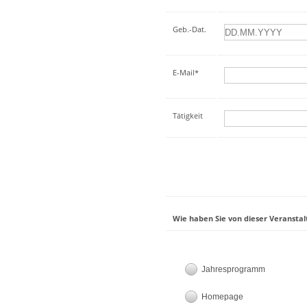
Geb.-Dat.
E-Mail*
Tätigkeit
Wie haben Sie von dieser Veranstal
Jahresprogramm
Homepage