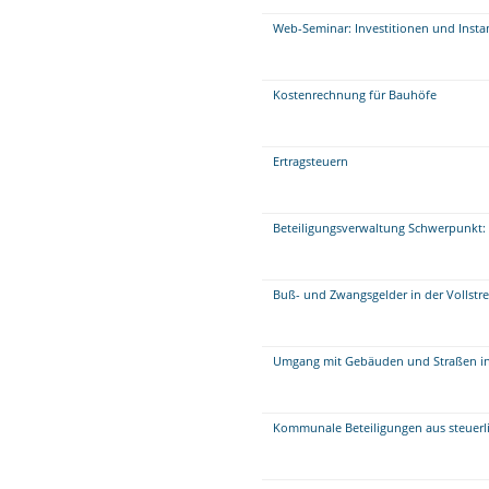
Web-Seminar: Investitionen und Insta
Kostenrechnung für Bauhöfe
Ertragsteuern
Beteiligungsverwaltung Schwerpunkt: 
Buß- und Zwangsgelder in der Vollstr
Umgang mit Gebäuden und Straßen i
Kommunale Beteiligungen aus steuerli