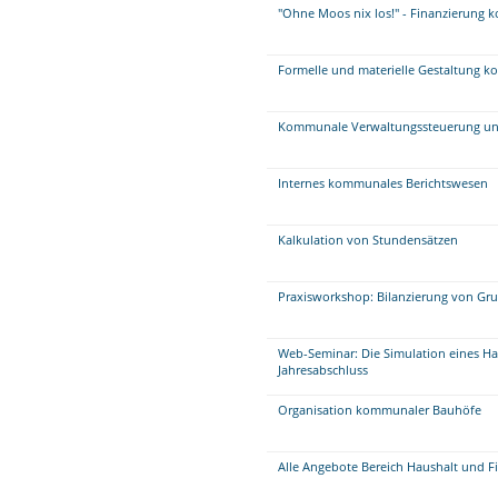
"Ohne Moos nix los!" - Finanzierung
Formelle und materielle Gestaltung 
Kommunale Verwaltungssteuerung un
Internes kommunales Berichtswesen
Kalkulation von Stundensätzen
Praxisworkshop: Bilanzierung von Gr
Web-Seminar: Die Simulation eines Ha
Jahresabschluss
Organisation kommunaler Bauhöfe
Alle Angebote Bereich Haushalt und F