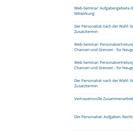
Web-Seminar: Aufgabengebiete d
Mitwirkung
Der Personalrat nach der Wahl: 
Zusatztermin
Web-Seminar: Personalvertretungs
Chancen und Grenzen - für Neuge
Web-Seminar: Personalvertretungs
Chancen und Grenzen - für Neuge
Der Personalrat nach der Wahl: 
Zusatztermin
Vertrauensvolle Zusammenarbeit 
Der Personalrat: Aufgaben, Rech