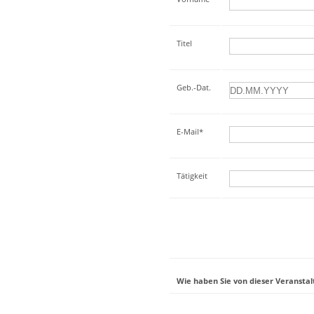
Titel
Geb.-Dat.
E-Mail*
Tätigkeit
Wie haben Sie von dieser Veranstal