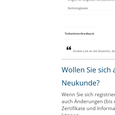
Nichtmitglieder
Teilnehmerfeedback
Großes Lob an die Dozentin, di
Wollen Sie sich
Neukunde?
Wenn Sie sich registrie
auch Änderungen (bis 
Zertifikate und Informa