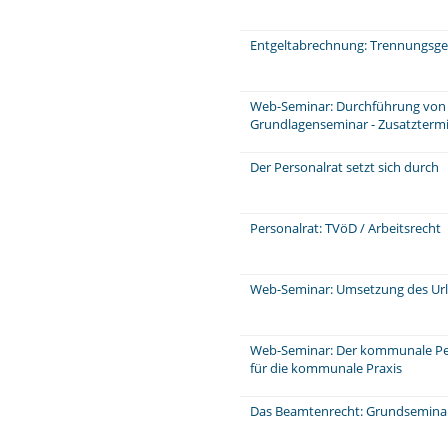
Entgeltabrechnung: Trennungsge
Web-Seminar: Durchführung von 
Grundlagenseminar - Zusatzterm
Der Personalrat setzt sich durch
Personalrat: TVöD / Arbeitsrecht
Web-Seminar: Umsetzung des Ur
Web-Seminar: Der kommunale P
für die kommunale Praxis
Das Beamtenrecht: Grundsemina