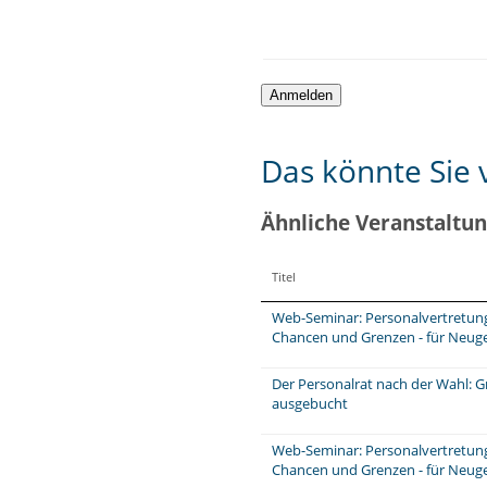
Das könnte Sie v
Ähnliche Veranstaltu
Titel
Web-Seminar: Personalvertretungs
Chancen und Grenzen - für Neuge
Der Personalrat nach der Wahl: 
ausgebucht
Web-Seminar: Personalvertretungs
Chancen und Grenzen - für Neug