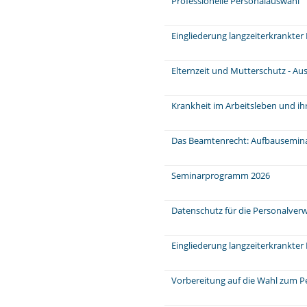
Professionelle Personalauswahl
Eingliederung langzeiterkrankter
Elternzeit und Mutterschutz - Au
Krankheit im Arbeitsleben und ih
Das Beamtenrecht: Aufbausemin
Seminarprogramm 2026
Datenschutz für die Personalver
Eingliederung langzeiterkrankter
Vorbereitung auf die Wahl zum P