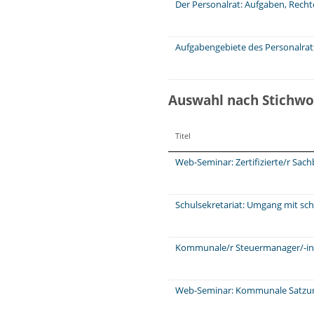
Der Personalrat: Aufgaben, Rech
Aufgabengebiete des Personalra
Auswahl nach Stichwo
Titel
Web-Seminar: Zertifizierte/r Sa
Schulsekretariat: Umgang mit sch
Kommunale/r Steuermanager/-in
Web-Seminar: Kommunale Satzung