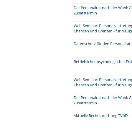
Der Personalrat nach der Wahl: 
Zusatztermin
Web-Seminar: Personalvertretungs
Chancen und Grenzen - für Neuge
Datenschutz für den Personalrat
Betrieblicher psychologischer Er
Web-Seminar: Personalvertretungs
Chancen und Grenzen - für Neuge
Der Personalrat nach der Wahl: 
Zusatztermin
Aktuelle Rechtsprechung TVöD