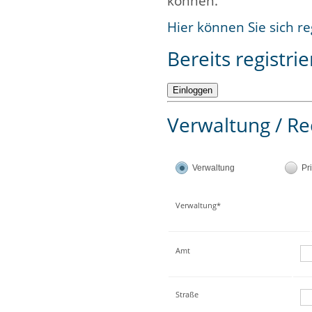
können.
Hier können Sie sich re
Bereits registrie
Verwaltung / Re
Verwaltung
Pr
Verwaltung*
Amt
Straße