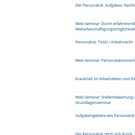
Der Personalrat: Aufgaben, Rech
Web-Seminar: Durch erfahrene Mi
Weiterbeschäftigungsmöglichkeit
Personalrat: TVöD / Arbeitsrecht
Web-Seminar: Personalaktenrecht
Krankheit im Arbeitsleben und ih
Web-Seminar: Stellenbewertung 
Grundlagenseminar
Aufgabengebiete des Personalra
Der Personalrat setzt sich durch