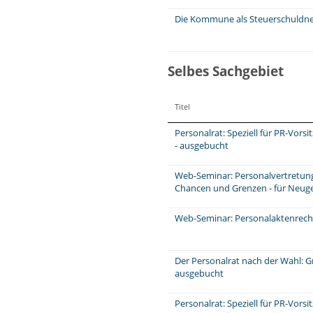
Die Kommune als Steuerschuldn
Selbes Sachgebiet
Titel
Personalrat: Speziell für PR-Vors
- ausgebucht
Web-Seminar: Personalvertretungs
Chancen und Grenzen - für Neuge
Web-Seminar: Personalaktenrecht
Der Personalrat nach der Wahl: 
ausgebucht
Personalrat: Speziell für PR-Vors