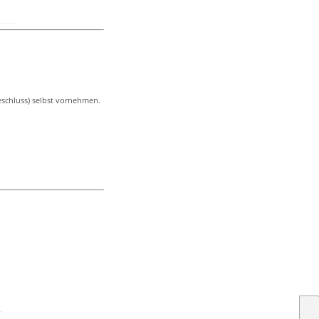
eschluss) selbst vornehmen.