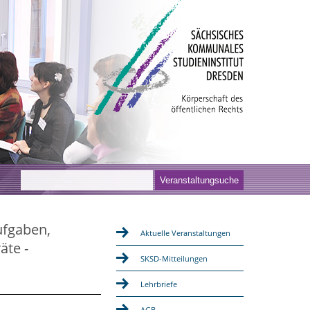
ufgaben,
Aktuelle Veranstaltungen
äte -
SKSD-Mitteilungen
Lehrbriefe
AGB