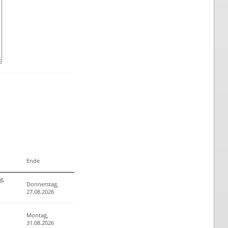
Ende
g,
Donnerstag,
27.08.2026
Montag,
31.08.2026