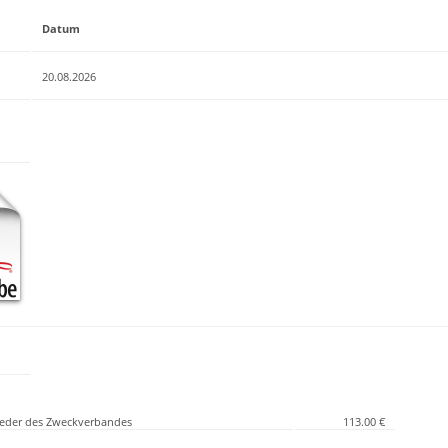
Datum
20.08.2026
lieder des Zweckverbandes
113.00 €