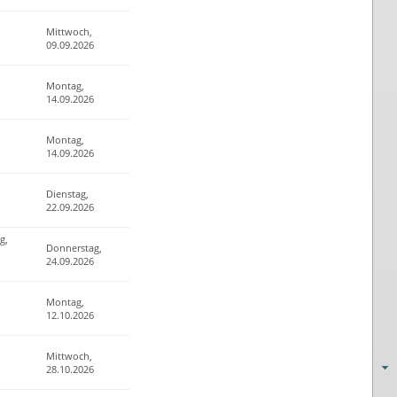
Mittwoch,
09.09.2026
Montag,
14.09.2026
Montag,
14.09.2026
Dienstag,
22.09.2026
g,
Donnerstag,
24.09.2026
Montag,
12.10.2026
Mittwoch,
28.10.2026