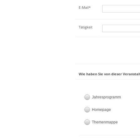
E-Mail*
Tätigkeit
Wie haben Sie von dieser Veranstal
Jahresprogramm
Homepage
Themenmappe