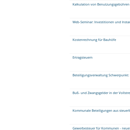
Kalkulation von Benutzungsgebühren 
Web-Seminar: Investitionen und Insta
Kostenrechnung für Bauhöfe
Ertragsteuern
Beteiligungsverwaltung Schwerpunkt: 
Buß- und Zwangsgelder in der Vollstr
Kommunale Beteiligungen aus steuerli
Gewerbesteuer für Kommunen - neue