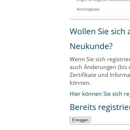
Nichtmitglieder
Wollen Sie sich
Neukunde?
Wenn Sie sich registrie
auch Änderungen (bis 
Zertifikate und Informa
können.
Hier können Sie sich re
Bereits registrie