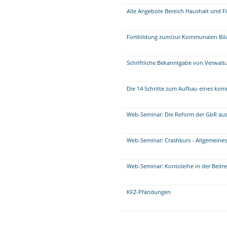
Alle Angebote Bereich Haushalt und F
Fortbildung zum/zur Kommunalen Bil
Schriftliche Bekanntgabe von Verwalt
Die 14 Schritte zum Aufbau eines 
Web-Seminar: Die Reform der GbR aus 
Web-Seminar: Crashkurs - Allgemeine
Web-Seminar: Kontoleihe in der Beitr
KFZ-Pfändungen