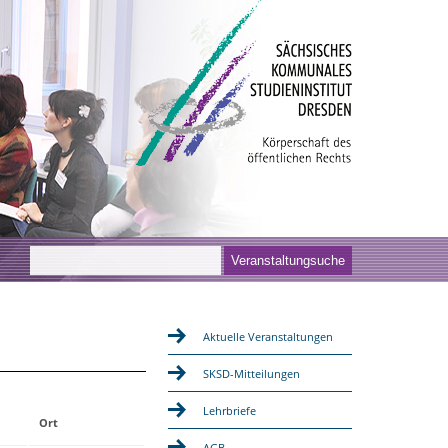
Aktuelle Veranstaltungen
SKSD-Mitteilungen
Lehrbriefe
Ort
AGB