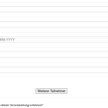
 dieser Veranstaltung erfahren?