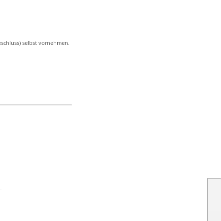
eschluss) selbst vornehmen.