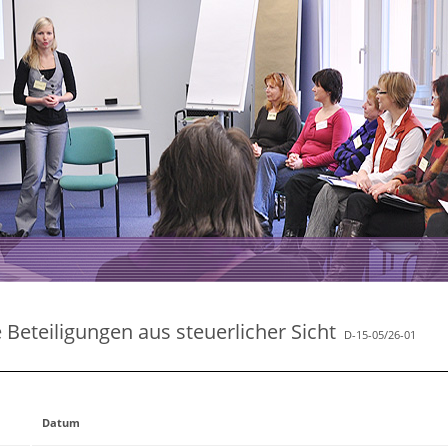
eteiligungen aus steuerlicher Sicht
D-15-05/26-01
Datum