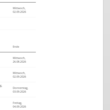
Mittwoch,
02.09.2026
Ende
Mittwoch,
26.08.2026
Mittwoch,
02.09.2026
g,
Donnerstag,
03.09.2026
Freitag,
04.09.2026