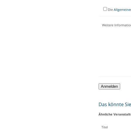
Die
Allgemeine
Weitere Informati
Das könnte Sie 
Ähnliche Veranstal
Titel