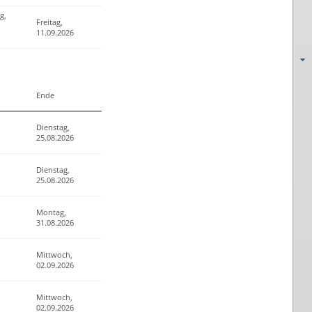
g,
Freitag,
11.09.2026
Ende
Dienstag,
25.08.2026
Dienstag,
25.08.2026
Montag,
31.08.2026
Mittwoch,
02.09.2026
Mittwoch,
02.09.2026