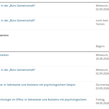
in der „Büro-Gemeinschaft“
Mittwoch,
02.09.2026
in der „Büro-Gemeinschaft“
noch kein
Termin
worten
Beginn
ranken
Mittwoch,
26.08.2026
in der „Büro-Gemeinschaft“
Mittwoch,
02.09.2026
ce: In Sekretariat und Assistenz mit psychologischem Gespür
Donnersta
03.09.2026
hologie im Office: In Sekretariat und Assistenz mit psychologischem
Freitag,
04.09.2026