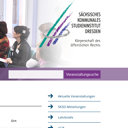
Aktuelle Veranstaltungen
SKSD-Mitteilungen
Lehrbriefe
Ort
AGB