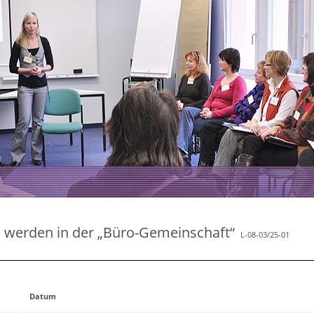
werden in der „Büro-Gemeinschaft“
L-08-03/25-01
Datum