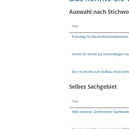
Auswahl nach Stichwo
Titel
Praxistag für Haushaltssachbearbeite
Schritt für Schritt zur rechtmäßigen H
Die 14 Schritte zum Aufbau eines 
Selbes Sachgebiet
Titel
Web-Seminar: Zertifizierte/r Sachbea