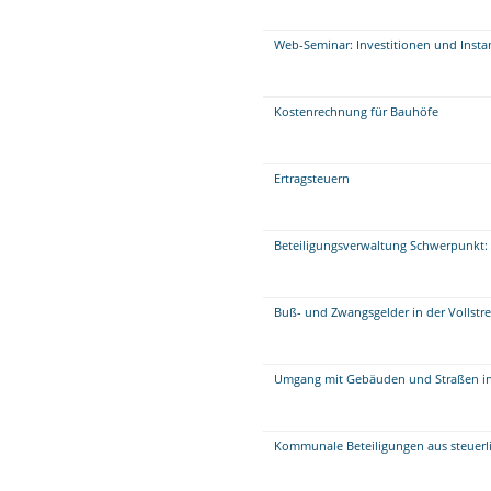
Web-Seminar: Investitionen und Insta
Kostenrechnung für Bauhöfe
Ertragsteuern
Beteiligungsverwaltung Schwerpunkt: 
Buß- und Zwangsgelder in der Vollstr
Umgang mit Gebäuden und Straßen i
Kommunale Beteiligungen aus steuerli