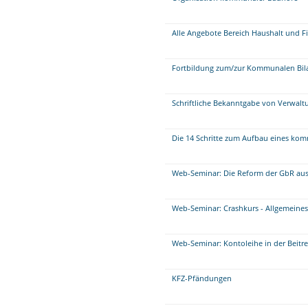
Alle Angebote Bereich Haushalt und F
Fortbildung zum/zur Kommunalen Bil
Schriftliche Bekanntgabe von Verwalt
Die 14 Schritte zum Aufbau eines 
Web-Seminar: Die Reform der GbR aus 
Web-Seminar: Crashkurs - Allgemeine
Web-Seminar: Kontoleihe in der Beitr
KFZ-Pfändungen