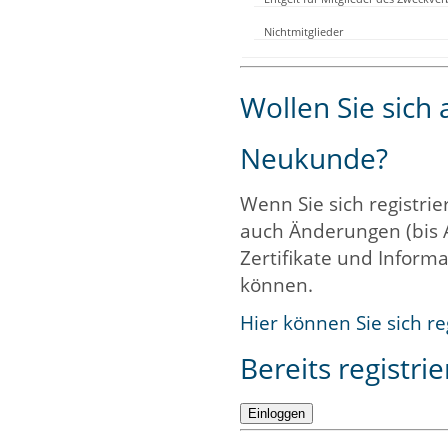
Nichtmitglieder
Wollen Sie sich
Neukunde?
Wenn Sie sich registrie
auch Änderungen (bis 
Zertifikate und Informa
können.
Hier können Sie sich re
Bereits registrie