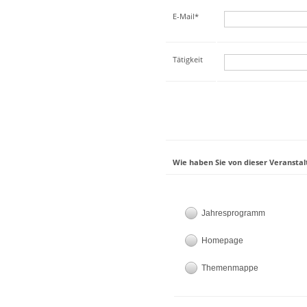
E-Mail*
Tätigkeit
Wie haben Sie von dieser Veranstal
Jahresprogramm
Homepage
Themenmappe