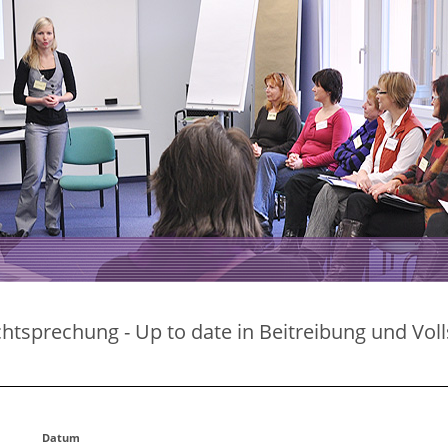
chtsprechung - Up to date in Beitreibung und Vol
Datum