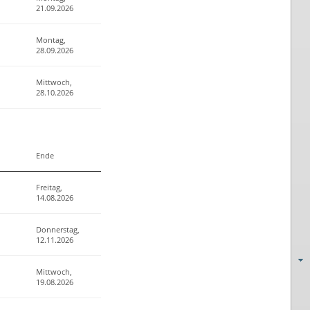
21.09.2026
Montag,
28.09.2026
Mittwoch,
28.10.2026
Ende
Freitag,
14.08.2026
Donnerstag,
12.11.2026
Mittwoch,
19.08.2026