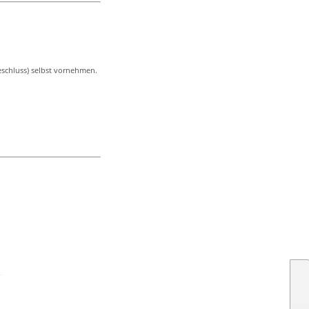
eschluss) selbst vornehmen.