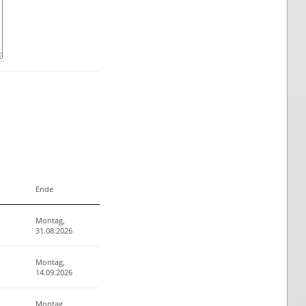
Ende
Montag,
31.08.2026
Montag,
14.09.2026
Montag,